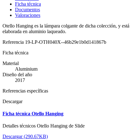
Ficha técnica
Documentos
Valoraciones
Otello Hanging es la lámpara colgante de dicha colección, y está
elaborada en aluminio laqueado.
Referencia
19-LP-OTH040X--46b29e1b0d141867b
Ficha técnica
Material
Aluminium
Diseño del año
2017
Referencias específicas
Descargar
Ficha técnica Otello Hanging
Detalles técnicos Otello Hanging de Slide
Descargar (290.67KB)