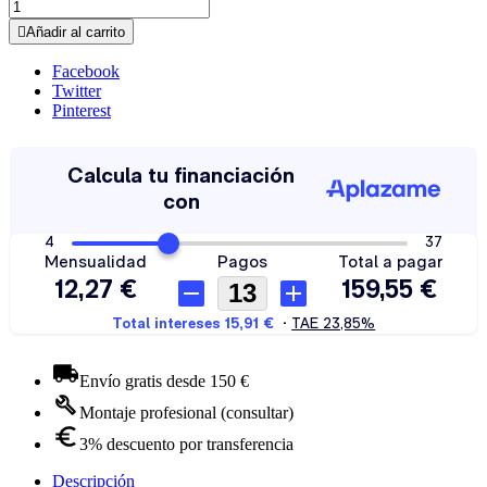

Añadir al carrito
Facebook
Twitter
Pinterest
Envío gratis desde 150 €
Montaje profesional (consultar)
3% descuento por transferencia
Descripción