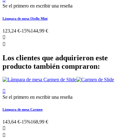
Se el primero en escribir una reseña
Lámpara de mesa Otello Mini
123,24 €
-15%
144,99 €


Los clientes que adquirieron este
producto también compraron:

Se el primero en escribir una reseña
Lámpara de mesa Carmen
143,64 €
-15%
168,99 €

