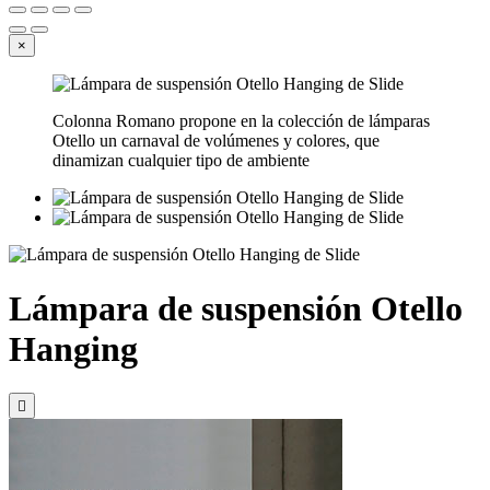
×
Colonna Romano propone en la colección de lámparas
Otello un carnaval de volúmenes y colores, que
dinamizan cualquier tipo de ambiente
Lámpara de suspensión Otello
Hanging
