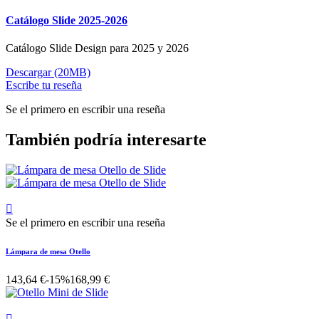
Catálogo Slide 2025-2026
Catálogo Slide Design para 2025 y 2026
Descargar (20MB)
Escribe tu reseña
Se el primero en escribir una reseña
También podría interesarte

Se el primero en escribir una reseña
Lámpara de mesa Otello
143,64 €
-15%
168,99 €
