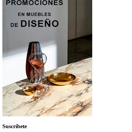
Suscríbete