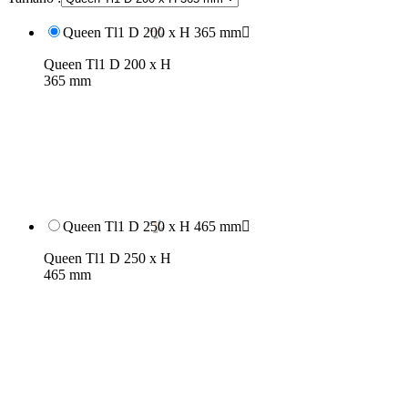
Queen Tl1 D 200 x H 365 mm

Queen Tl1 D 200 x H
365 mm
Queen Tl1 D 250 x H 465 mm

Queen Tl1 D 250 x H
465 mm