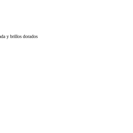
ada y brillos dorados