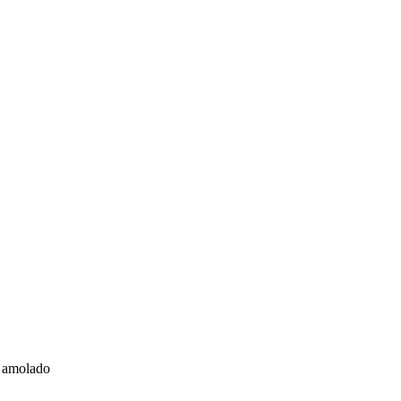
l amolado