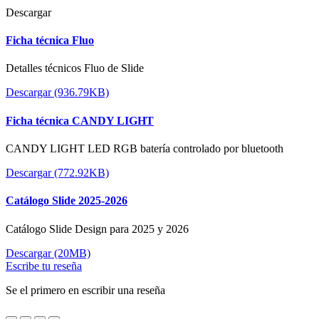
Descargar
Ficha técnica Fluo
Detalles técnicos Fluo de Slide
Descargar (936.79KB)
Ficha técnica CANDY LIGHT
CANDY LIGHT LED RGB batería controlado por bluetooth
Descargar (772.92KB)
Catálogo Slide 2025-2026
Catálogo Slide Design para 2025 y 2026
Descargar (20MB)
Escribe tu reseña
Se el primero en escribir una reseña