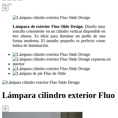
×
Lámpara de exterior Fluo Slide Design
. Diseño muy
sencillo consistente en un cilindro vertical disponible en
tres alturas. Es ideal para iluminar un jardín de una
forma moderna. El tamaño pequeño es perfecto como
baliza de iluminación.
Lámpara cilindro exterior Fluo
