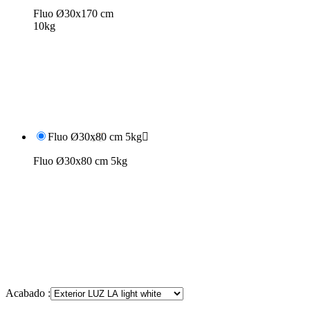
Fluo Ø30x170 cm
10kg
Fluo Ø30x80 cm 5kg

Fluo Ø30x80 cm 5kg
Acabado :