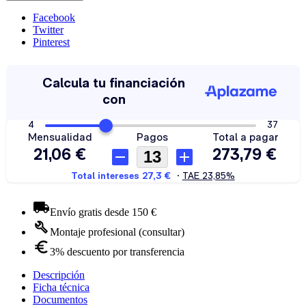
Facebook
Twitter
Pinterest
Envío gratis desde 150 €
Montaje profesional (consultar)
3% descuento por transferencia
Descripción
Ficha técnica
Documentos