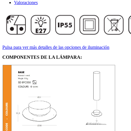
Valoraciones
Pulsa para ver más detalles de las opciones de iluminación
COMPONENTES DE LA LÁMPARA: