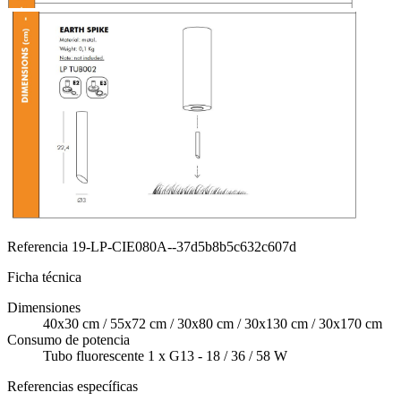
Referencia
19-LP-CIE080A--37d5b8b5c632c607d
Ficha técnica
Dimensiones
40x30 cm / 55x72 cm / 30x80 cm / 30x130 cm / 30x170 cm
Consumo de potencia
Tubo fluorescente 1 x G13 - 18 / 36 / 58 W
Referencias específicas