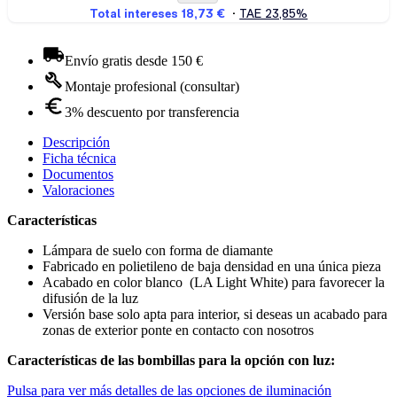
Envío gratis desde 150 €
Montaje profesional (consultar)
3% descuento por transferencia
Descripción
Ficha técnica
Documentos
Valoraciones
Características
Lámpara de suelo con forma de diamante
Fabricado en polietileno de baja densidad en una única pieza
Acabado en color blanco (LA Light White) para favorecer la
difusión de la luz
Versión base solo apta para interior, si deseas un acabado para
zonas de exterior ponte en contacto con nosotros
Características de las bombillas para la opción con luz:
Pulsa para ver más detalles de las opciones de iluminación