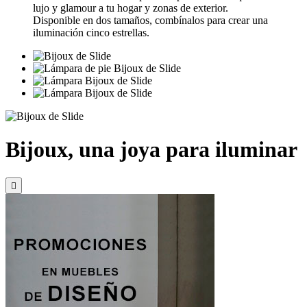
lujo y glamour a tu hogar y zonas de exterior.
Disponible en dos tamaños, combínalos para crear una
iluminación cinco estrellas.
Bijoux, una joya para iluminar
