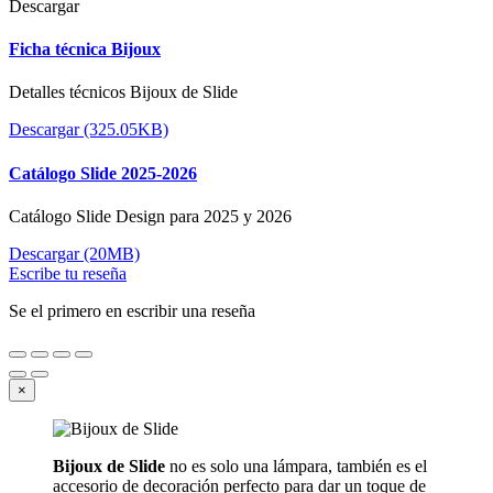
Descargar
Ficha técnica Bijoux
Detalles técnicos Bijoux de Slide
Descargar (325.05KB)
Catálogo Slide 2025-2026
Catálogo Slide Design para 2025 y 2026
Descargar (20MB)
Escribe tu reseña
Se el primero en escribir una reseña
×
Bijoux de Slide
no es solo una lámpara, también es el
accesorio de decoración perfecto para dar un toque de