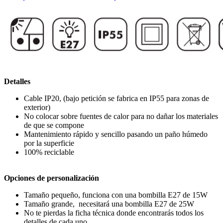
Detalles
Cable IP20, (bajo petición se fabrica en IP55 para zonas de
exterior)
No colocar sobre fuentes de calor para no dañar los materiales
de que se compone
Mantenimiento rápido y sencillo pasando un paño húmedo
por la superficie
100% reciclable
Opciones de personalización
Tamaño pequeño, funciona con una bombilla E27 de 15W
Tamaño grande, necesitará una bombilla E27 de 25W
No te pierdas la ficha técnica donde encontrarás todos los
detalles de cada uno