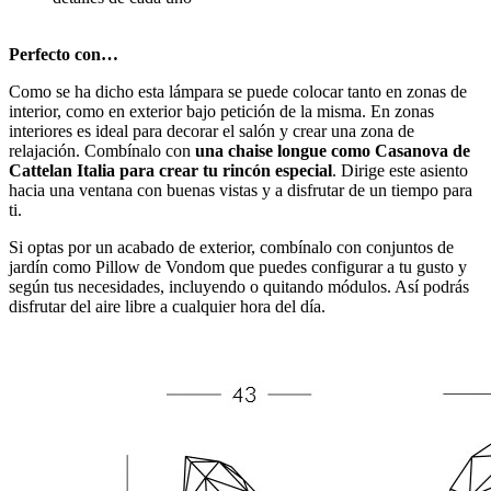
Perfecto con…
Como se ha dicho esta lámpara se puede colocar tanto en zonas de
interior, como en exterior bajo petición de la misma. En zonas
interiores es ideal para decorar el salón y crear una zona de
relajación. Combínalo con
una chaise longue como Casanova de
Cattelan Italia para crear tu rincón especial
. Dirige este asiento
hacia una ventana con buenas vistas y a disfrutar de un tiempo para
ti.
Si optas por un acabado de exterior, combínalo con conjuntos de
jardín como Pillow de Vondom que puedes configurar a tu gusto y
según tus necesidades, incluyendo o quitando módulos. Así podrás
disfrutar del aire libre a cualquier hora del día.