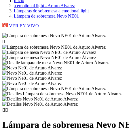
Inicio
a emotional light - Arturo Alvarez
Lámparas de sobremesa a emotional light
Lámpara de sobremesa Nevo NE01
VER EN VIVO



Lámpara de sobremesa Nevo N