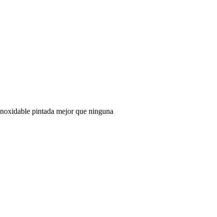
 inoxidable pintada mejor que ninguna