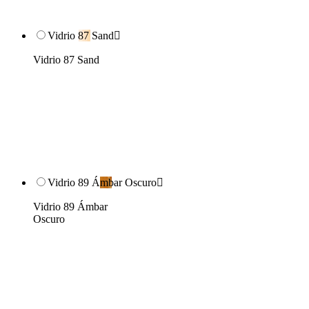
Vidrio 87 Sand

Vidrio 87 Sand
Vidrio 89 Ámbar Oscuro

Vidrio 89 Ámbar
Oscuro