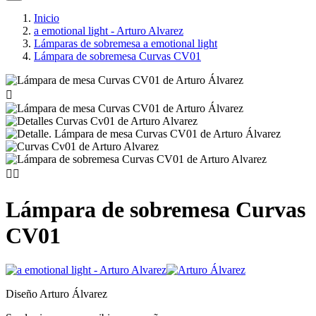
Inicio
a emotional light - Arturo Alvarez
Lámparas de sobremesa a emotional light
Lámpara de sobremesa Curvas CV01



Lámpara de sobremesa Curvas
CV01
Diseño Arturo Álvarez