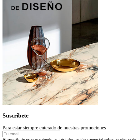
Suscríbete
Para estar siempre enterado de nuestras promociones
Al suscribirte estas aceptando recibir información comercial sobre las ofertas de