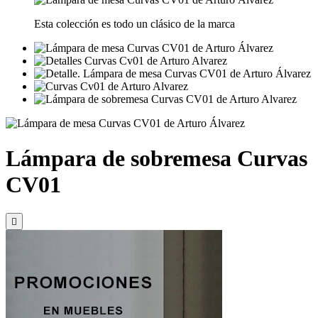
Esta colección es todo un clásico de la marca
Lámpara de sobremesa Curvas
CV01
