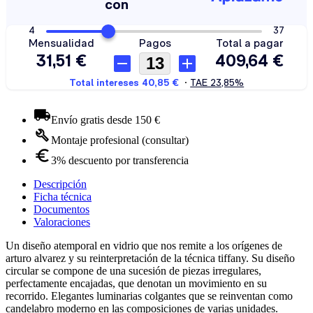
Envío gratis desde 150 €
Montaje profesional (consultar)
3% descuento por transferencia
Descripción
Ficha técnica
Documentos
Valoraciones
Un diseño atemporal en vidrio que nos remite a los orígenes de
arturo alvarez y su reinterpretación de la técnica tiffany. Su diseño
circular se compone de una sucesión de piezas irregulares,
perfectamente encajadas, que denotan un movimiento en su
recorrido. Elegantes luminarias colgantes que se reinventan como
candelabro moderno en las composiciones de varias unidades.