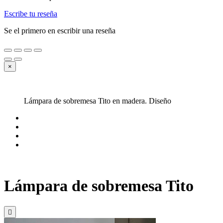
Escribe tu reseña
Se el primero en escribir una reseña
×
Lámpara de sobremesa Tito en madera. Diseño
Lámpara de sobremesa Tito
