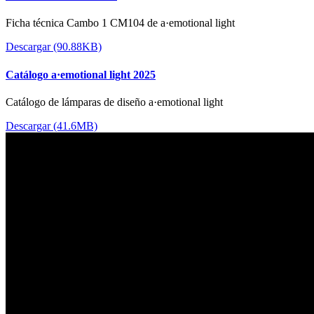
Ficha técnica Cambo 1 CM104 de a·emotional light
Descargar (90.88KB)
Catálogo a·emotional light 2025
Catálogo de lámparas de diseño a·emotional light
Descargar (41.6MB)