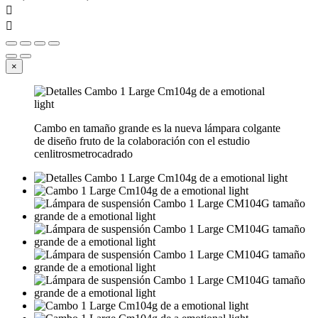


×
Cambo en tamaño grande es la nueva lámpara colgante
de diseño fruto de la colaboración con el estudio
cenlitrosmetrocadrado