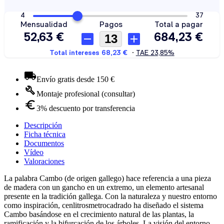
Envío gratis desde 150 €
Montaje profesional (consultar)
3% descuento por transferencia
Descripción
Ficha técnica
Documentos
Vídeo
Valoraciones
La palabra Cambo (de origen gallego) hace referencia a una pieza
de madera con un gancho en un extremo, un elemento artesanal
presente en la tradición gallega. Con la naturaleza y nuestro entorno
como inspiración, cenlitrosmetrocadrado ha diseñado el sistema
Cambo basándose en el crecimiento natural de las plantas, la
ramificación y la bifurcación de los árboles. La visión del entorno