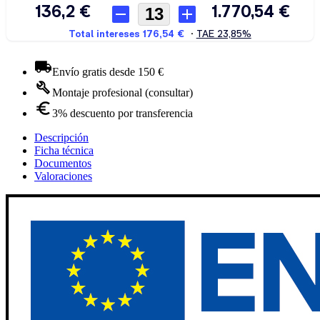
Envío gratis desde 150 €
Montaje profesional (consultar)
3% descuento por transferencia
Descripción
Ficha técnica
Documentos
Valoraciones