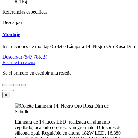
8.4 kg
Referencias específicas
Descargar
Montaje
Instrucciones de montaje Colette Lámpara 14l Negro Oro Rosa Dim
Descargar (547.78KB)
Escribe tu reseña
Se el primero en escribir una reseña
×
Lámpara de 14 luces LED, realizada en aluminio
cepillado, acabado oro rosa y negro mate. Difusores de
silicona opal. Regulable en altura. 182W LED, 16,380