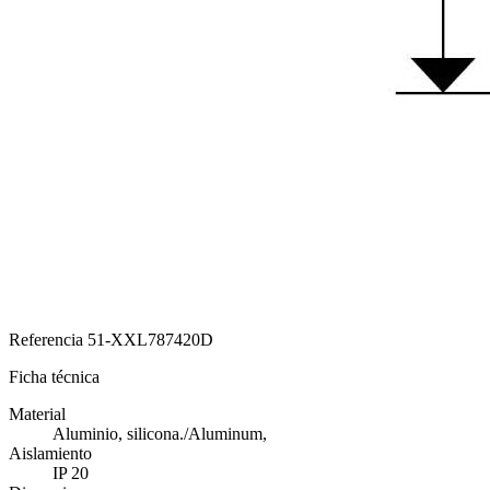
Referencia
51-XXL787420D
Ficha técnica
Material
Aluminio, silicona./Aluminum,
Aislamiento
IP 20