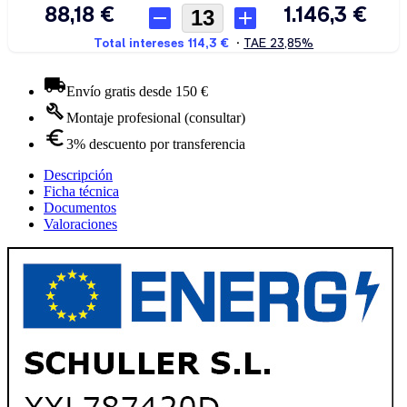
Envío gratis desde 150 €
Montaje profesional (consultar)
3% descuento por transferencia
Descripción
Ficha técnica
Documentos
Valoraciones