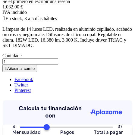
Se el primero en escribir una reseña
1.032,00 €
IVA incluido

En stock, 3 a 5 días hábiles
Lámpara de 14 luces LED, realizada en aluminio cepillado, acabado
oro rosa y negro mate. Difusores de silicona opal. Regulable en
altura. 182W LED, 16,380 lm, 3.000 K. Incluye driver TRIAC y
SET DIMADO.
Cantidad :

Añadir al carrito
Facebook
Twitter
Pinterest