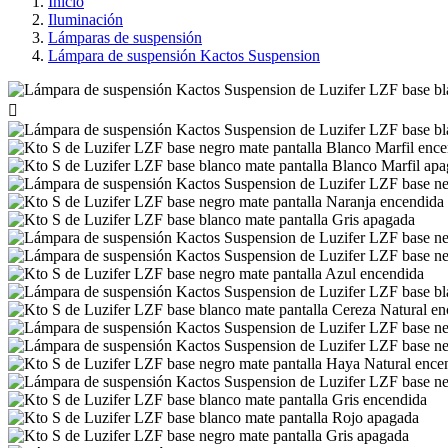
Inicio
Iluminación
Lámparas de suspensión
Lámpara de suspensión Kactos Suspension
