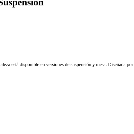
Suspension
aturaleza está disponible en versiones de suspensión y mesa. Diseñada po