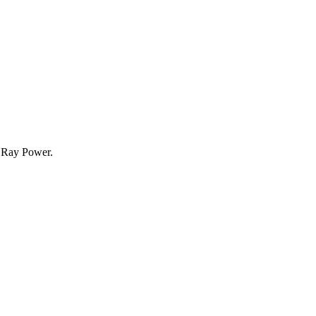
r Ray Power.