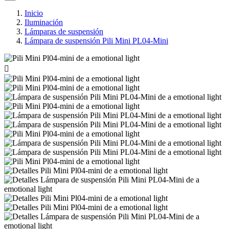
Inicio
Iluminación
Lámparas de suspensión
Lámpara de suspensión Pili Mini PL04-Mini
