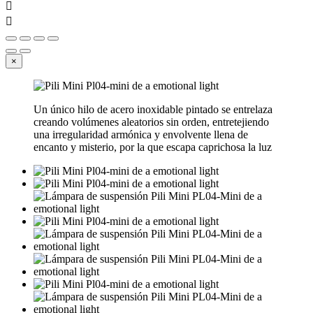


×
Un único hilo de acero inoxidable pintado se entrelaza
creando volúmenes aleatorios sin orden, entretejiendo
una irregularidad armónica y envolvente llena de
encanto y misterio, por la que escapa caprichosa la luz