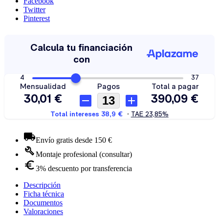
Facebook
Twitter
Pinterest
Envío gratis desde 150 €
Montaje profesional (consultar)
3% descuento por transferencia
Descripción
Ficha técnica
Documentos
Valoraciones