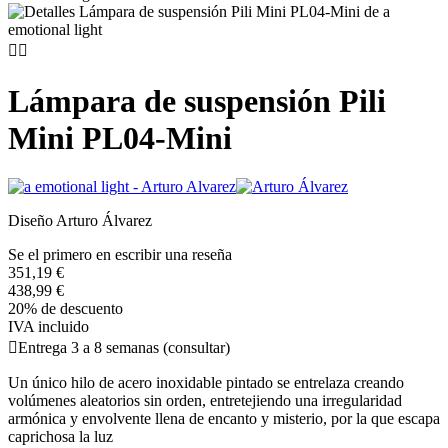


Lámpara de suspensión Pili
Mini PL04-Mini
Diseño Arturo Álvarez
Se el primero en escribir una reseña
351,19 €
438,99 €
20% de descuento
IVA incluido

Entrega 3 a 8 semanas (consultar)
Un único hilo de acero inoxidable pintado se entrelaza creando
volúmenes aleatorios sin orden, entretejiendo una irregularidad
armónica y envolvente llena de encanto y misterio, por la que escapa
caprichosa la luz