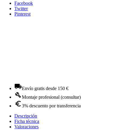
Facebook
Twitter
Pinterest
Envío gratis desde 150 €
Montaje profesional (consultar)
3% descuento por transferencia
Descripción
Ficha técnica
Valoraciones