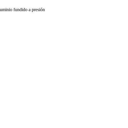
luminio fundido a presión