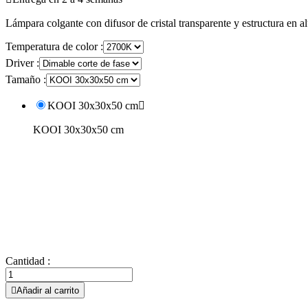
Lámpara colgante con difusor de cristal transparente y estructura en a
Temperatura de color :
Driver :
Tamaño :
KOOI 30x30x50 cm

KOOI 30x30x50 cm
Cantidad :

Añadir al carrito