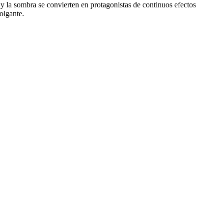
uz y la sombra se convierten en protagonistas de continuos efectos
olgante.