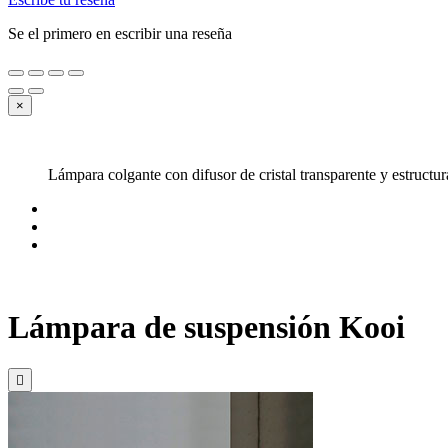
Se el primero en escribir una reseña
×
Lámpara colgante con difusor de cristal transparente y estructu
Lámpara de suspensión Kooi
