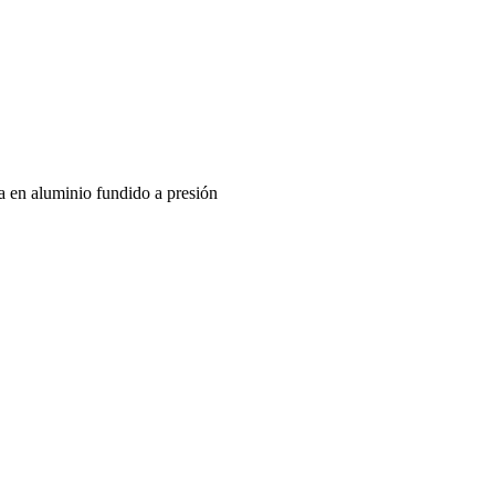
ra en aluminio fundido a presión