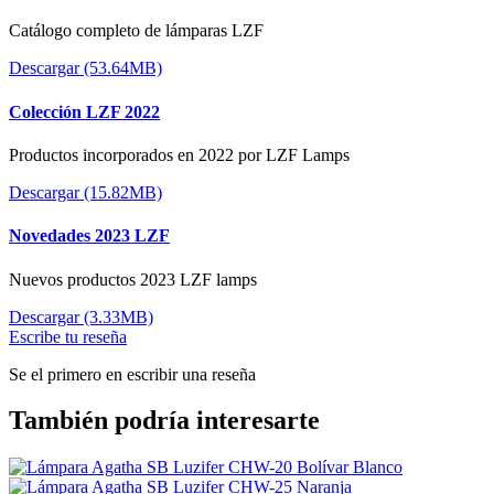
Catálogo completo de lámparas LZF
Descargar (53.64MB)
Colección LZF 2022
Productos incorporados en 2022 por LZF Lamps
Descargar (15.82MB)
Novedades 2023 LZF
Nuevos productos 2023 LZF lamps
Descargar (3.33MB)
Escribe tu reseña
Se el primero en escribir una reseña
También podría interesarte