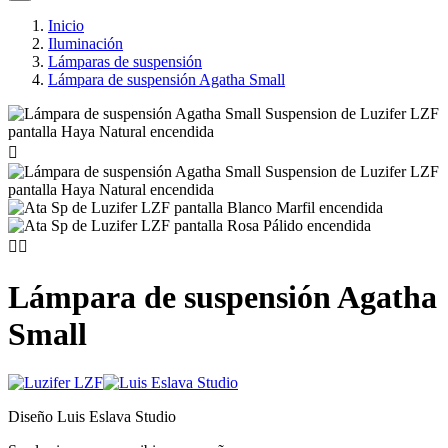
Inicio
Iluminación
Lámparas de suspensión
Lámpara de suspensión Agatha Small



Lámpara de suspensión Agatha
Small
Diseño Luis Eslava Studio