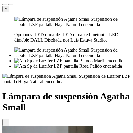
×
Opciones: LED dimable. LED dimable bluetooth. LED
dimable DALI. Diseñada por Luis Eslava Studio.
Lámpara de suspensión Agatha
Small
