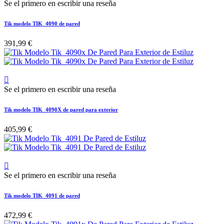
Se el primero en escribir una reseña
Tik modelo TIK_4090 de pared
391,99 €

Se el primero en escribir una reseña
Tik modelo TIK_4090X de pared para exterior
405,99 €

Se el primero en escribir una reseña
Tik modelo TIK_4091 de pared
472,99 €