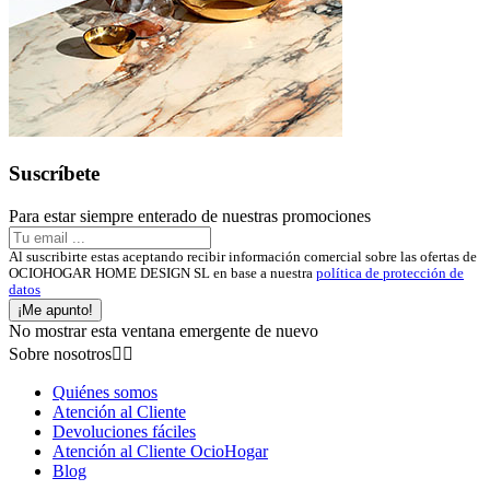
Suscríbete
Para estar siempre enterado de nuestras promociones
Al suscribirte estas aceptando recibir información comercial sobre las ofertas de
OCIOHOGAR HOME DESIGN SL en base a nuestra
política de protección de
datos
¡Me apunto!
No mostrar esta ventana emergente de nuevo
Sobre nosotros


Quiénes somos
Atención al Cliente
Devoluciones fáciles
Atención al Cliente OcioHogar
Blog