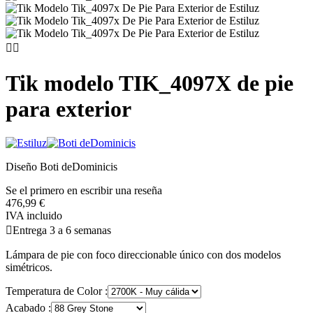


Tik modelo TIK_4097X de pie
para exterior
Diseño Boti deDominicis
Se el primero en escribir una reseña
476,99 €
IVA incluido

Entrega 3 a 6 semanas
Lámpara de pie con foco direccionable único con dos modelos
simétricos.
Temperatura de Color :
Acabado :