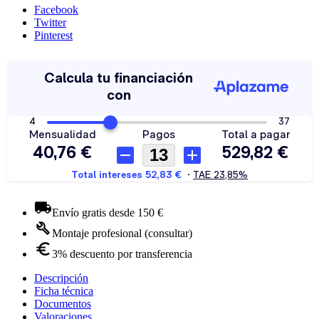
Facebook
Twitter
Pinterest
Envío gratis desde 150 €
Montaje profesional (consultar)
3% descuento por transferencia
Descripción
Ficha técnica
Documentos
Valoraciones