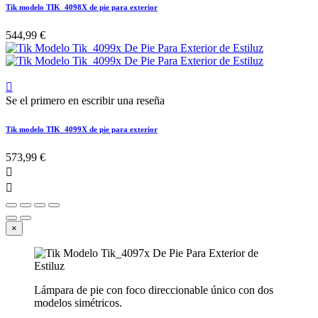
Tik modelo TIK_4098X de pie para exterior
544,99 €

Se el primero en escribir una reseña
Tik modelo TIK_4099X de pie para exterior
573,99 €


×
Lámpara de pie con foco direccionable único con dos
modelos simétricos.