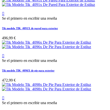

Se el primero en escribir una reseña
Tik modelo TIK_4091X de pared para exterior
496,99 €

Se el primero en escribir una reseña
Tik modelo TIK_4096X de pie para exterior
472,99 €

Se el primero en escribir una reseña