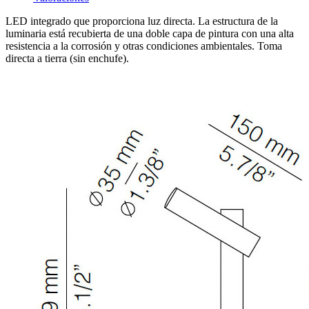
LED integrado que proporciona luz directa. La estructura de la
luminaria está recubierta de una doble capa de pintura con una alta
resistencia a la corrosión y otras condiciones ambientales. Toma
directa a tierra (sin enchufe).