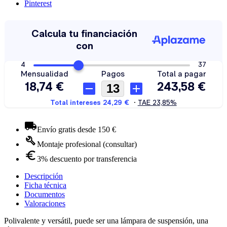
Pinterest
Envío gratis desde 150 €
Montaje profesional (consultar)
3% descuento por transferencia
Descripción
Ficha técnica
Documentos
Valoraciones
Polivalente y versátil, puede ser una lámpara de suspensión, una