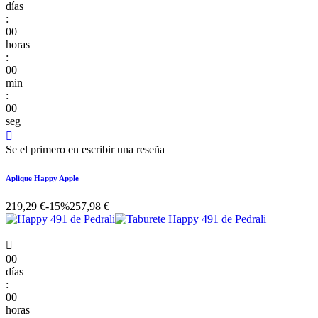
días
:
00
horas
:
00
min
:
00
seg

Se el primero en escribir una reseña
Aplique Happy Apple
219,29 €
-15%
257,98 €

00
días
:
00
horas