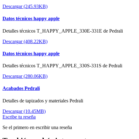
Descargar (245.93KB)
Datos técnicos happy apple
Detalles técnicos T_HAPPY_APPLE_330E-331E de Pedrali
Descargar (408.22KB)
Datos técnicos happy apple
Detalles técnicos T_HAPPY_APPLE_330S-331S de Pedrali
Descargar (280.06KB)
Acabados Pedrali
Detalles de tapizados y materiales Pedrali
Descargar (10.45MB)
Escribe tu reseña
Se el primero en escribir una reseña