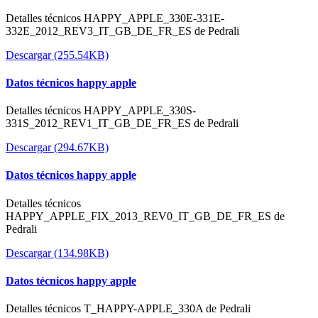
Detalles técnicos HAPPY_APPLE_330E-331E-
332E_2012_REV3_IT_GB_DE_FR_ES de Pedrali
Descargar (255.54KB)
Datos técnicos happy apple
Detalles técnicos HAPPY_APPLE_330S-
331S_2012_REV1_IT_GB_DE_FR_ES de Pedrali
Descargar (294.67KB)
Datos técnicos happy apple
Detalles técnicos
HAPPY_APPLE_FIX_2013_REV0_IT_GB_DE_FR_ES de
Pedrali
Descargar (134.98KB)
Datos técnicos happy apple
Detalles técnicos T_HAPPY-APPLE_330A de Pedrali