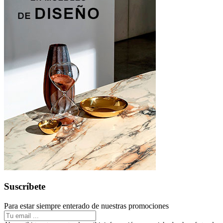
Suscríbete
Para estar siempre enterado de nuestras promociones