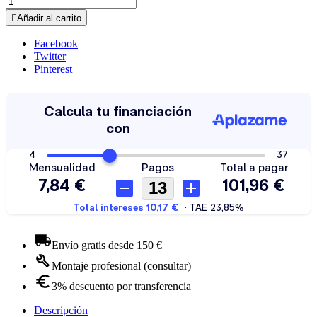

Añadir al carrito
Facebook
Twitter
Pinterest
Envío gratis desde 150 €
Montaje profesional (consultar)
3% descuento por transferencia
Descripción