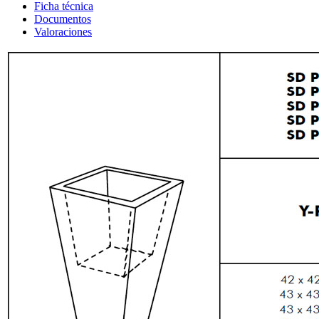
Ficha técnica
Documentos
Valoraciones