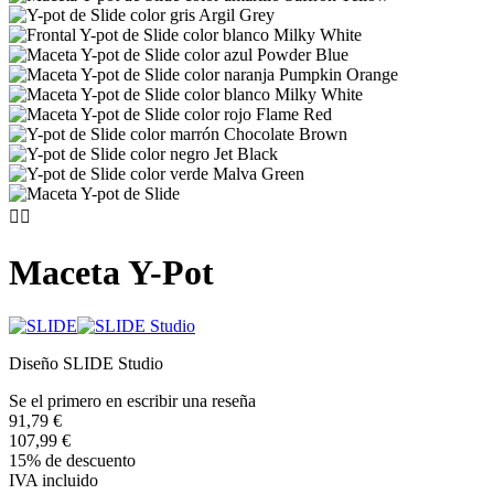


Maceta Y-Pot
Diseño SLIDE Studio
Se el primero en escribir una reseña
91,79 €
107,99 €
15% de descuento
IVA incluido