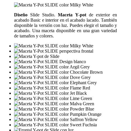
Diseño
Slide Studio.
Maceta Y-pot
de exterior en
acabado Basic e interior en el acabado lacado. También
disponible la versión con luz. Puedes elegir el tamaño y
acabado. Una maceta disponible en una gran variedad
de tamaños y colores.