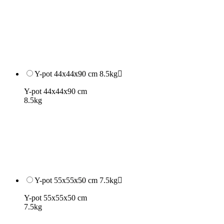
Y-pot 44x44x90 cm 8.5kg

Y-pot 44x44x90 cm
8.5kg
Y-pot 55x55x50 cm 7.5kg

Y-pot 55x55x50 cm
7.5kg