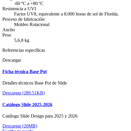
-60 ºC a +80 ºC
Resistencia a UVI
Factor UV8, equivalente a 8.000 horas de sol de Florida.
Proceso de fabricación:
Moldeo Rotacional
Ancho
Peso
5,6,8 kg
Referencias específicas
Descargar
Ficha técnica Base Pot
Detalles técnicos Base Pot de Slide
Descargar (289.51KB)
Catálogo Slide 2025-2026
Catálogo Slide Design para 2025 y 2026
Descargar (20MB)