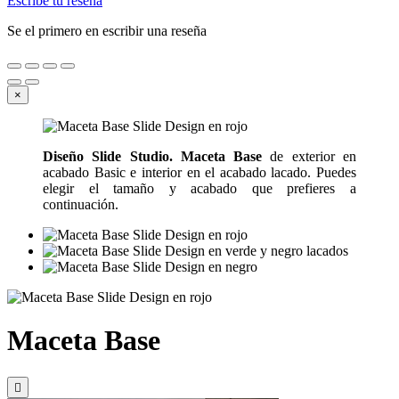
Escribe tu reseña
Se el primero en escribir una reseña
×
Diseño Slide Studio. Maceta Base
de exterior en
acabado Basic e interior en el acabado lacado. Puedes
elegir el tamaño y acabado que prefieres a
continuación.
Maceta Base
