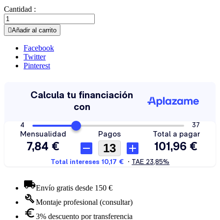
Cantidad :

Añadir al carrito
Facebook
Twitter
Pinterest
Envío gratis desde 150 €
Montaje profesional (consultar)
3% descuento por transferencia