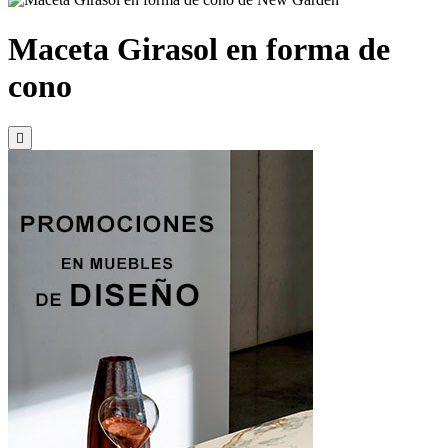
Maceta Girasol en forma de
cono
