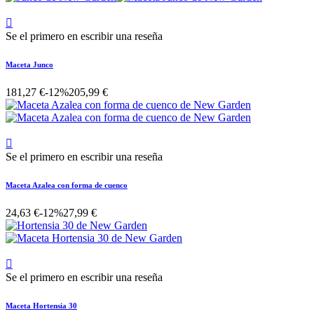

Se el primero en escribir una reseña
Maceta Junco
181,27 €
-12%
205,99 €

Se el primero en escribir una reseña
Maceta Azalea con forma de cuenco
24,63 €
-12%
27,99 €

Se el primero en escribir una reseña
Maceta Hortensia 30