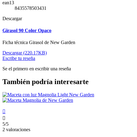
ean13
8435578503431
Descargar
Girasol 90 Color Opaco
Ficha técnica Girasol de New Garden
Descargar (220.17KB)
Escribe tu reseña
Se el primero en escribir una reseña
También podría interesarte


5/5
2 valoraciones