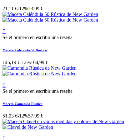
21,11 €
-12%
23,99 €

Se el primero en escribir una reseña
Maceta Caléndula 50 Rústica
145,19 €
-12%
164,99 €

Se el primero en escribir una reseña
Maceta Camomila Rústica
51,03 €
-12%
57,99 €
