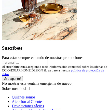
Suscríbete
Para estar siempre enterado de nuestras promociones
Al suscribirte estas aceptando recibir información comercial sobre las ofertas de
OCIOHOGAR HOME DESIGN SL en base a nuestra
política de protección de
datos
¡Me apunto!
No mostrar esta ventana emergente de nuevo
Sobre nosotros


Quiénes somos
Atención al Cliente
Devoluciones fáciles