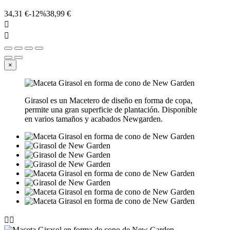
34,31 €
-12%
38,99 €


×
Girasol es un Macetero de diseño en forma de copa,
permite una gran superficie de plantación. Disponible
en varios tamaños y acabados Newgarden.

