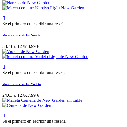

Se el primero en escribir una reseña
Maceta con o sin luz Narciso
38,71 €
-12%
43,99 €

Se el primero en escribir una reseña
Maceta con o sin luz Violeta
24,63 €
-12%
27,99 €

Se el primero en escribir una reseña