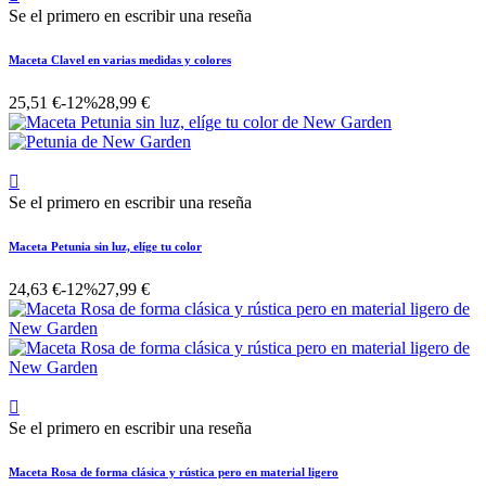
Se el primero en escribir una reseña
Maceta Clavel en varias medidas y colores
25,51 €
-12%
28,99 €

Se el primero en escribir una reseña
Maceta Petunia sin luz, elíge tu color
24,63 €
-12%
27,99 €

Se el primero en escribir una reseña
Maceta Rosa de forma clásica y rústica pero en material ligero