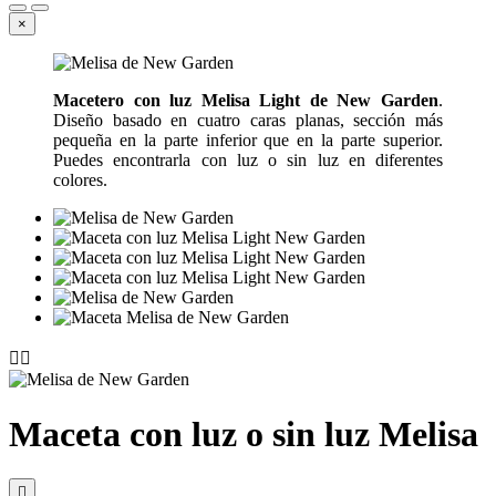
×
Macetero con luz Melisa Light de New Garden
.
Diseño basado en cuatro caras planas, sección más
pequeña en la parte inferior que en la parte superior.
Puedes encontrarla con luz o sin luz en diferentes
colores.


Maceta con luz o sin luz Melisa
