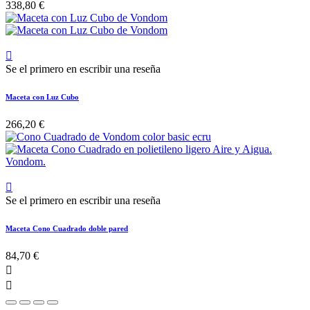
338,80 €

Se el primero en escribir una reseña
Maceta con Luz Cubo
266,20 €

Se el primero en escribir una reseña
Maceta Cono Cuadrado doble pared
84,70 €

