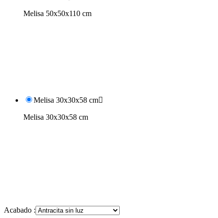
Melisa 50x50x110 cm
Melisa 30x30x58 cm

Melisa 30x30x58 cm
Acabado :