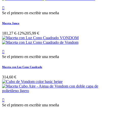

Se el primero en escribir una reseña
Maceta Junco
181,27 €
-12%
205,99 €

Se el primero en escribir una reseña
Maceta con Luz Cono Cuadrado
314,60 €

Se el primero en escribir una reseña