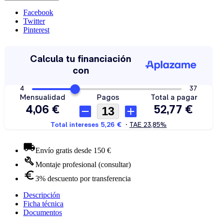
Facebook
Twitter
Pinterest
Envío gratis desde 150 €
Montaje profesional (consultar)
3% descuento por transferencia
Descripción
Ficha técnica
Documentos