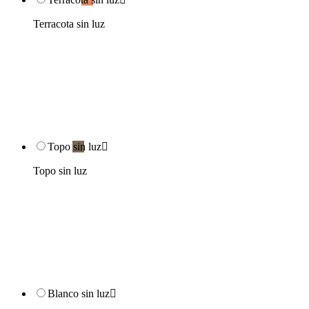
Terracota sin luz
Topo sin luz

Topo sin luz
Blanco sin luz
