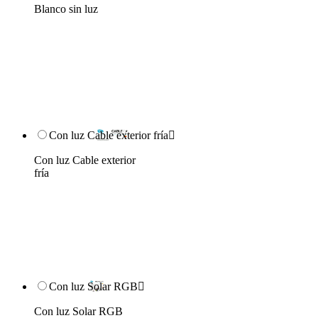
Blanco sin luz
Con luz Cable exterior fría

Con luz Cable exterior
fría
Con luz Solar RGB

Con luz Solar RGB