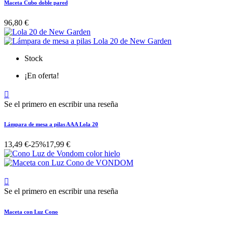
Maceta Cubo doble pared
96,80 €
Stock
¡En oferta!

Se el primero en escribir una reseña
Lámpara de mesa a pilas AAA Lola 20
13,49 €
-25%
17,99 €

Se el primero en escribir una reseña
Maceta con Luz Cono