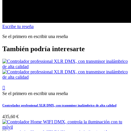
Escribe tu reseña
Se el primero en escribir una reseña
También podría interesarte

Se el primero en escribir una reseña
Controlador professional XLR DMX, con transmisor inalámbrico de alta calidad
435,60 €