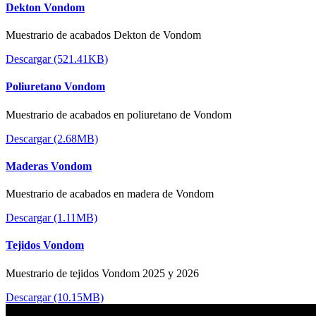
Dekton Vondom
Muestrario de acabados Dekton de Vondom
Descargar (521.41KB)
Poliuretano Vondom
Muestrario de acabados en poliuretano de Vondom
Descargar (2.68MB)
Maderas Vondom
Muestrario de acabados en madera de Vondom
Descargar (1.11MB)
Tejidos Vondom
Muestrario de tejidos Vondom 2025 y 2026
Descargar (10.15MB)