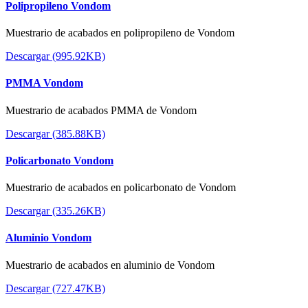
Polipropileno Vondom
Muestrario de acabados en polipropileno de Vondom
Descargar (995.92KB)
PMMA Vondom
Muestrario de acabados PMMA de Vondom
Descargar (385.88KB)
Policarbonato Vondom
Muestrario de acabados en policarbonato de Vondom
Descargar (335.26KB)
Aluminio Vondom
Muestrario de acabados en aluminio de Vondom
Descargar (727.47KB)