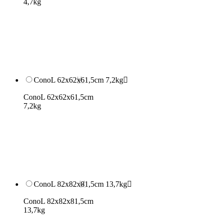
4,7kg
ConoL 62x62x61,5cm 7,2kg

ConoL 62x62x61,5cm
7,2kg
ConoL 82x82x81,5cm 13,7kg

ConoL 82x82x81,5cm
13,7kg