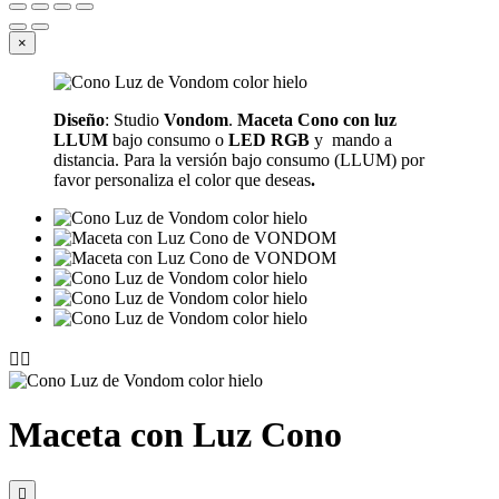
×
Diseño
: Studio
Vondom
.
Maceta Cono con luz
LLUM
bajo consumo o
LED RGB
y mando a
distancia. Para la versión bajo consumo (LLUM) por
favor personaliza el color que deseas
.


Maceta con Luz Cono
