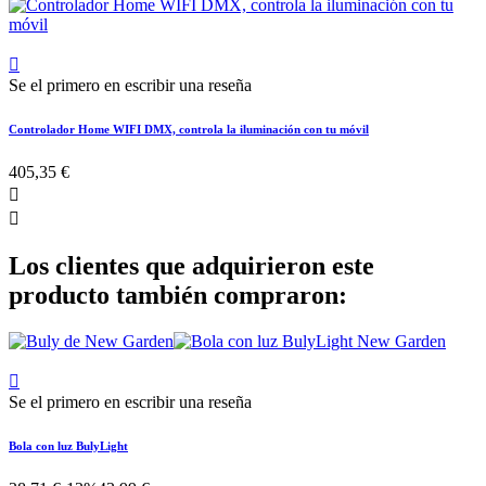

Se el primero en escribir una reseña
Controlador Home WIFI DMX, controla la iluminación con tu móvil
405,35 €


Los clientes que adquirieron este
producto también compraron:

Se el primero en escribir una reseña
Bola con luz BulyLight