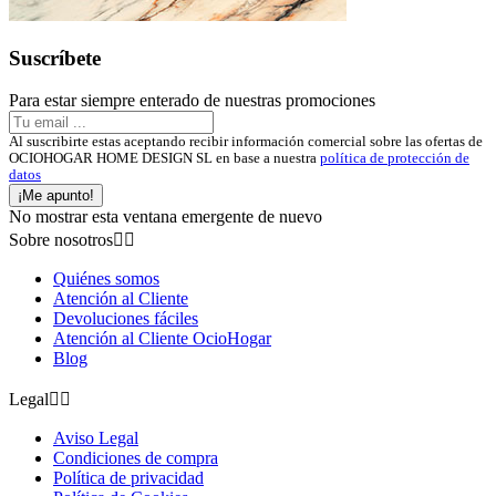
Suscríbete
Para estar siempre enterado de nuestras promociones
Al suscribirte estas aceptando recibir información comercial sobre las ofertas de
OCIOHOGAR HOME DESIGN SL en base a nuestra
política de protección de
datos
¡Me apunto!
No mostrar esta ventana emergente de nuevo
Sobre nosotros


Quiénes somos
Atención al Cliente
Devoluciones fáciles
Atención al Cliente OcioHogar
Blog
Legal


Aviso Legal
Condiciones de compra
Política de privacidad