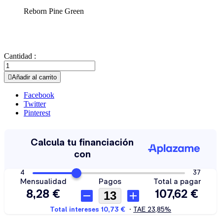
Reborn Pine Green
Cantidad :

Añadir al carrito
Facebook
Twitter
Pinterest