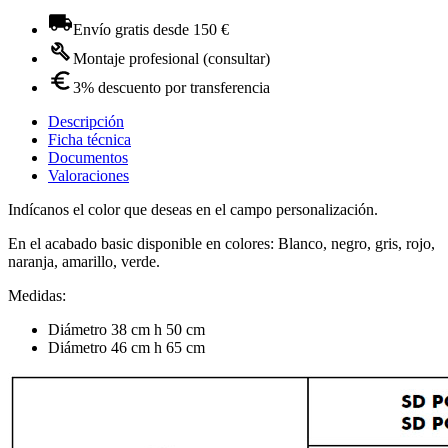
Envío gratis desde 150 €
Montaje profesional (consultar)
3% descuento por transferencia
Descripción
Ficha técnica
Documentos
Valoraciones
Indícanos el color que deseas en el campo personalización.
En el acabado basic disponible en colores: Blanco, negro, gris, rojo,
naranja, amarillo, verde.
Medidas:
Diámetro 38 cm h 50 cm
Diámetro 46 cm h 65 cm