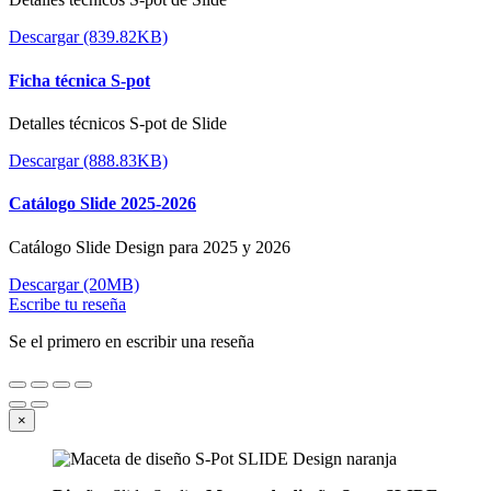
Descargar (839.82KB)
Ficha técnica S-pot
Detalles técnicos S-pot de Slide
Descargar (888.83KB)
Catálogo Slide 2025-2026
Catálogo Slide Design para 2025 y 2026
Descargar (20MB)
Escribe tu reseña
Se el primero en escribir una reseña
×