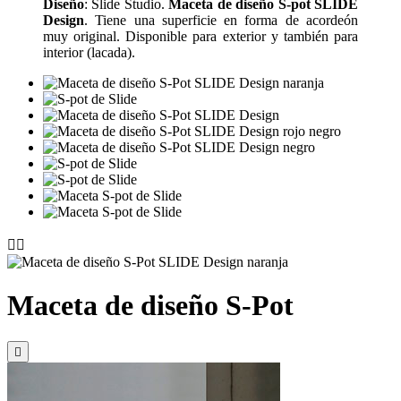
Diseño
: Slide Studio.
Maceta de diseño S-pot SLIDE
Design
. Tiene una superficie en forma de acordeón
muy original. Disponible para exterior y también para
interior (lacada).


Maceta de diseño S-Pot
