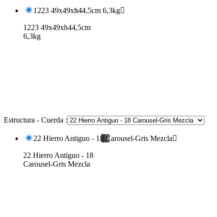
1223 49x49xh44,5cm 6,3kg

1223 49x49xh44,5cm
6,3kg
Estructura - Cuerda :
22 Hierro Antiguo - 18 Carousel-Gris Mezcla

22 Hierro Antiguo - 18
Carousel-Gris Mezcla