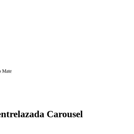
ntrelazada Carousel