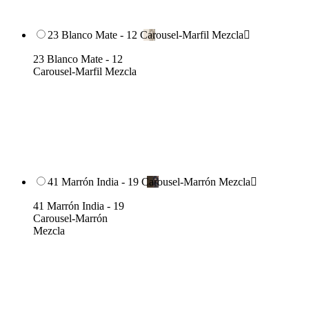
23 Blanco Mate - 12 Carousel-Marfil Mezcla

23 Blanco Mate - 12
Carousel-Marfil Mezcla
41 Marrón India - 19 Carousel-Marrón Mezcla

41 Marrón India - 19
Carousel-Marrón
Mezcla