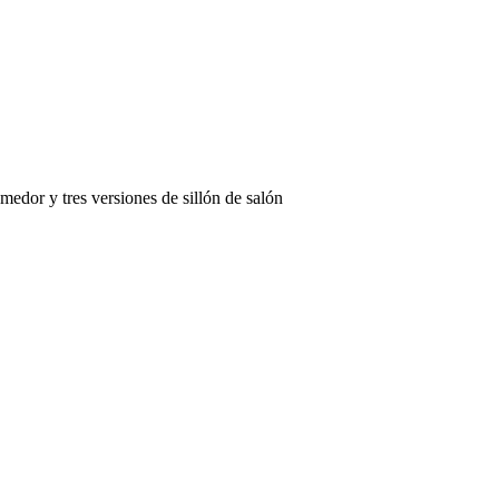
edor y tres versiones de sillón de salón