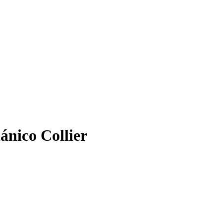
ánico Collier