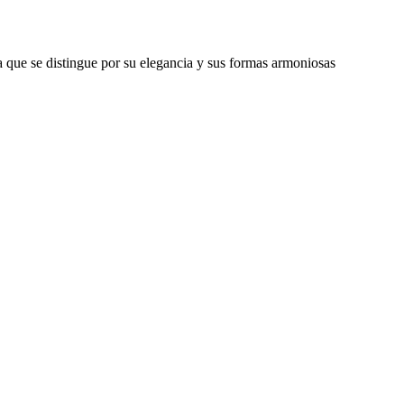
 que se distingue por su elegancia y sus formas armoniosas