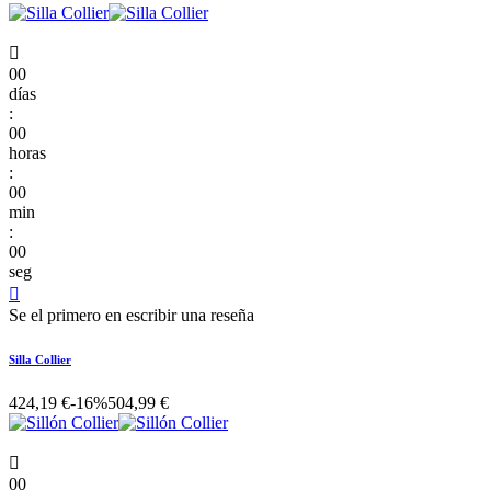

00
días
:
00
horas
:
00
min
:
00
seg

Se el primero en escribir una reseña
Silla Collier
424,19 €
-16%
504,99 €

00