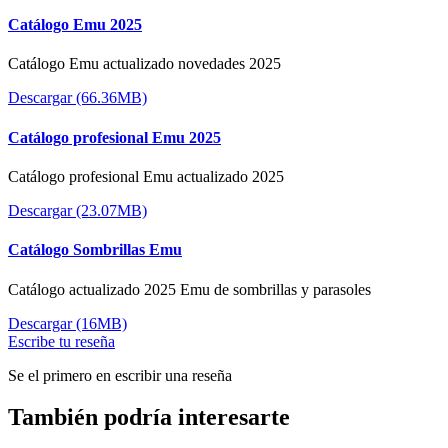
Catálogo Emu 2025
Catálogo Emu actualizado novedades 2025
Descargar (66.36MB)
Catálogo profesional Emu 2025
Catálogo profesional Emu actualizado 2025
Descargar (23.07MB)
Catálogo Sombrillas Emu
Catálogo actualizado 2025 Emu de sombrillas y parasoles
Descargar (16MB)
Escribe tu reseña
Se el primero en escribir una reseña
También podría interesarte