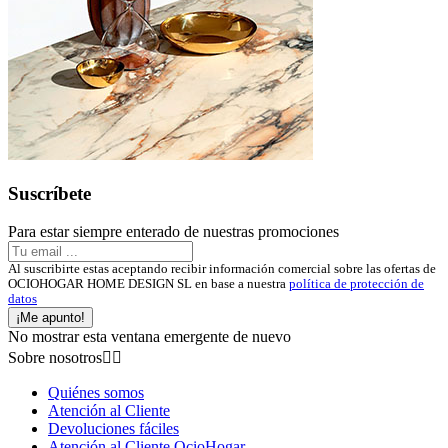
Suscríbete
Para estar siempre enterado de nuestras promociones
Al suscribirte estas aceptando recibir información comercial sobre las ofertas de
OCIOHOGAR HOME DESIGN SL en base a nuestra
política de protección de
datos
¡Me apunto!
No mostrar esta ventana emergente de nuevo
Sobre nosotros


Quiénes somos
Atención al Cliente
Devoluciones fáciles
Atención al Cliente OcioHogar