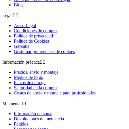
Blog
Legal


Aviso Legal
Condiciones de compra
Política de privacidad
Política de Cookies
Garantía
Gestionar preferencias de cookies
Información práctica


Precios, envío y montaje
Medios de Pago
Plazos de entrega
Seguridad en la compra
Costes de envío y montaje para profesionales
Mi cuenta


Información personal
Devoluciones de mercancía
Pedidos