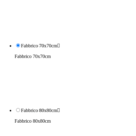
Fabbrico 70x70cm

Fabbrico 70x70cm
Fabbrico 80x80cm

Fabbrico 80x80cm