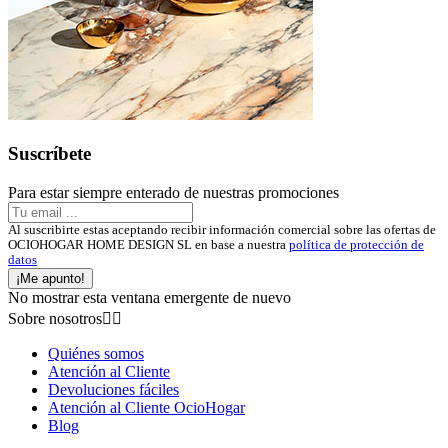
Suscríbete
Para estar siempre enterado de nuestras promociones
Al suscribirte estas aceptando recibir información comercial sobre las ofertas de
OCIOHOGAR HOME DESIGN SL en base a nuestra
política de protección de
datos
¡Me apunto!
No mostrar esta ventana emergente de nuevo
Sobre nosotros


Quiénes somos
Atención al Cliente
Devoluciones fáciles
Atención al Cliente OcioHogar
Blog