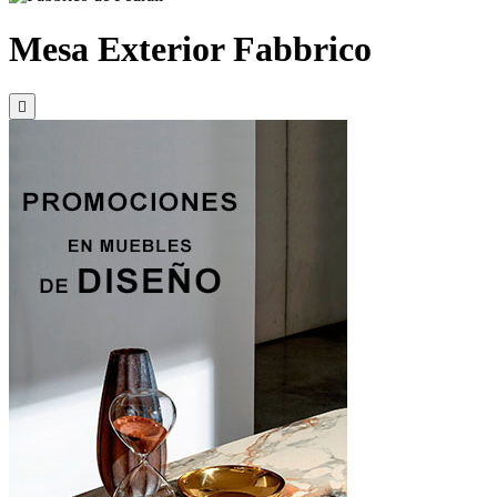
Mesa Exterior Fabbrico
