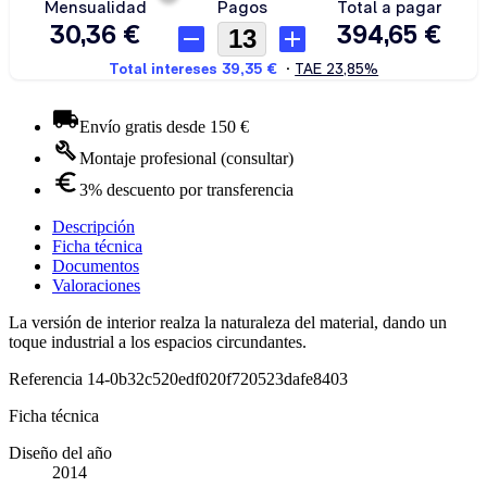
Envío gratis desde 150 €
Montaje profesional (consultar)
3% descuento por transferencia
Descripción
Ficha técnica
Documentos
Valoraciones
La versión de interior realza la naturaleza del material, dando un
toque industrial a los espacios circundantes.
Referencia
14-0b32c520edf020f720523dafe8403
Ficha técnica
Diseño del año
2014