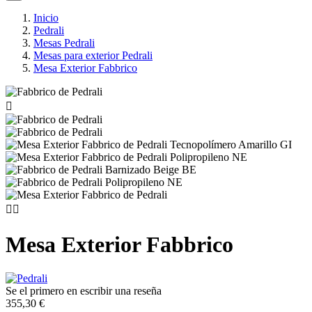
Inicio
Pedrali
Mesas Pedrali
Mesas para exterior Pedrali
Mesa Exterior Fabbrico



Mesa Exterior Fabbrico
Se el primero en escribir una reseña
355,30 €