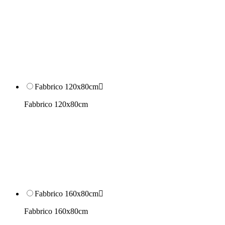
Fabbrico 120x80cm

Fabbrico 120x80cm
Fabbrico 160x80cm

Fabbrico 160x80cm