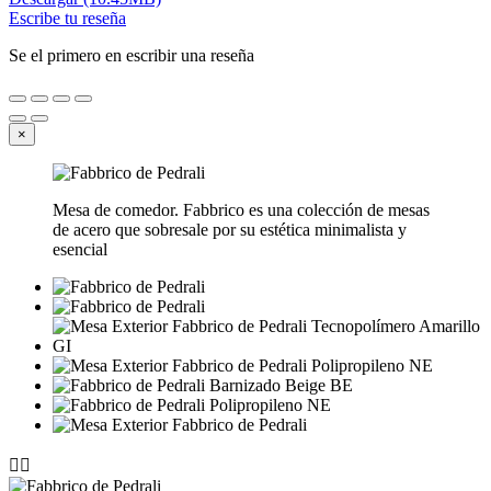
Escribe tu reseña
Se el primero en escribir una reseña
×
Mesa de comedor. Fabbrico es una colección de mesas
de acero que sobresale por su estética minimalista y
esencial

