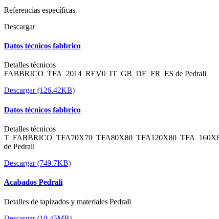
Referencias específicas
Descargar
Datos técnicos fabbrico
Detalles técnicos
FABBRICO_TFA_2014_REV0_IT_GB_DE_FR_ES de Pedrali
Descargar (126.42KB)
Datos técnicos fabbrico
Detalles técnicos
T_FABBRICO_TFA70X70_TFA80X80_TFA120X80_TFA_160X
de Pedrali
Descargar (749.7KB)
Acabados Pedrali
Detalles de tapizados y materiales Pedrali
Descargar (10.45MB)