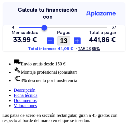
Envío gratis desde 150 €
Montaje profesional (consultar)
3% descuento por transferencia
Descripción
Ficha técnica
Documentos
Valoraciones
Las patas de acero en sección rectangular, giran a 45 grados con
respecto al borde del marco en el que se insertan.