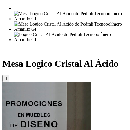
Mesa Logico Cristal Al Ácido
