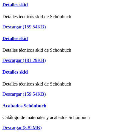
Detalles skid
Detalles técnicos skid de Schönbuch
Descargar (159.54KB)
Detalles skid
Detalles técnicos skid de Schönbuch
Descargar (181.29KB)
Detalles skid
Detalles técnicos skid de Schönbuch
Descargar (159.54KB)
Acabados Schönbuch
Catálogo de materiales y acabados Schönbuch
Descargar (8.82MB)