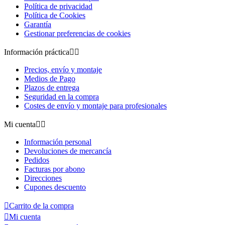
Política de privacidad
Política de Cookies
Garantía
Gestionar preferencias de cookies
Información práctica


Precios, envío y montaje
Medios de Pago
Plazos de entrega
Seguridad en la compra
Costes de envío y montaje para profesionales
Mi cuenta


Información personal
Devoluciones de mercancía
Pedidos
Facturas por abono
Direcciones
Cupones descuento

Carrito de la compra

Mi cuenta