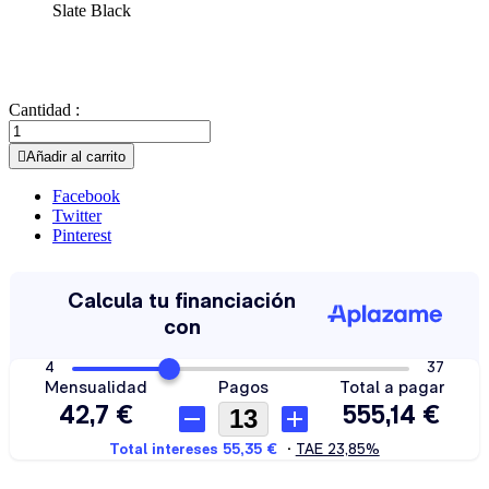
Slate Black
Cantidad :

Añadir al carrito
Facebook
Twitter
Pinterest