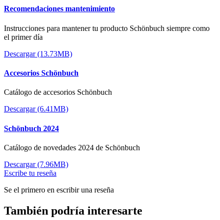
Recomendaciones mantenimiento
Instrucciones para mantener tu producto Schönbuch siempre como
el primer día
Descargar (13.73MB)
Accesorios Schönbuch
Catálogo de accesorios Schönbuch
Descargar (6.41MB)
Schönbuch 2024
Catálogo de novedades 2024 de Schönbuch
Descargar (7.96MB)
Escribe tu reseña
Se el primero en escribir una reseña
También podría interesarte