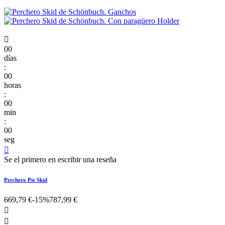

00
días
:
00
horas
:
00
min
:
00
seg

Se el primero en escribir una reseña
Perchero Pie Skid
669,79 €
-15%
787,99 €

