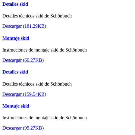
Detalles skid
Detalles técnicos skid de Schönbuch
Descargar (181.29KB)
Montaje skid
Instrucciones de montaje skid de Schönbuch
Descargar (60.27KB)
Detalles skid
Detalles técnicos skid de Schönbuch
Descargar (159.54KB)
Montaje skid
Instrucciones de montaje skid de Schönbuch
Descargar (95.27KB)