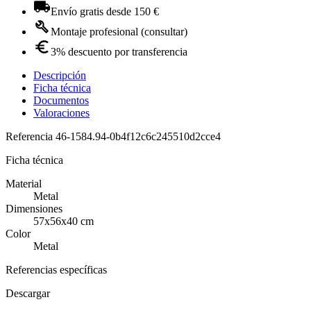
Envío gratis desde 150 €
Montaje profesional (consultar)
3% descuento por transferencia
Descripción
Ficha técnica
Documentos
Valoraciones
Referencia
46-1584.94-0b4f12c6c245510d2cce4
Ficha técnica
Material
Metal
Dimensiones
57x56x40 cm
Color
Metal
Referencias específicas
Descargar