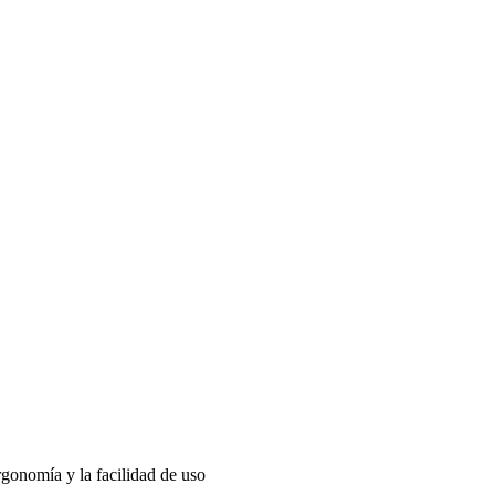
ergonomía y la facilidad de uso