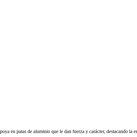
e apoya en patas de aluminio que le dan fuerza y carácter, destacando la 