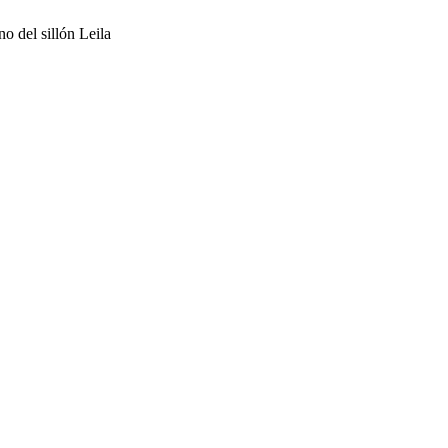
o del sillón Leila