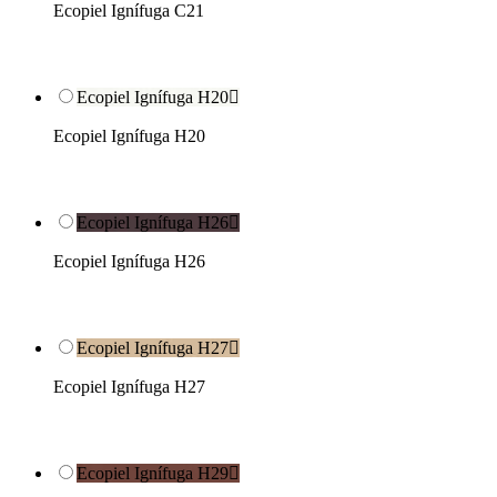
Ecopiel Ignífuga C21
Ecopiel Ignífuga H20

Ecopiel Ignífuga H20
Ecopiel Ignífuga H26

Ecopiel Ignífuga H26
Ecopiel Ignífuga H27

Ecopiel Ignífuga H27
Ecopiel Ignífuga H29
