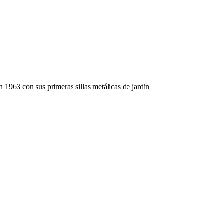
en 1963 con sus primeras sillas metálicas de jardín