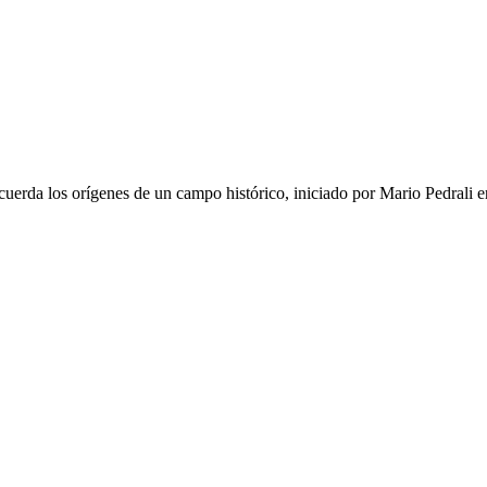
 recuerda los orígenes de un campo histórico, iniciado por Mario Pedrali 