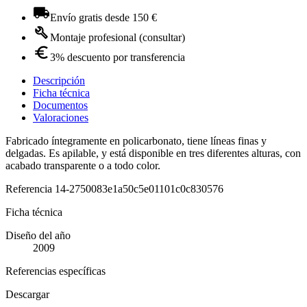
Envío gratis desde 150 €
Montaje profesional (consultar)
3% descuento por transferencia
Descripción
Ficha técnica
Documentos
Valoraciones
Fabricado íntegramente en policarbonato, tiene líneas finas y
delgadas. Es apilable, y está disponible en tres diferentes alturas, con
acabado transparente o a todo color.
Referencia
14-2750083e1a50c5e01101c0c830576
Ficha técnica
Diseño del año
2009
Referencias específicas
Descargar