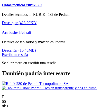
Datos técnicos rubik 582
Detalles técnicos T_RUBIK_582 de Pedrali
Descargar (423.29KB)
Acabados Pedrali
Detalles de tapizados y materiales Pedrali
Descargar (10.45MB)
Escribe tu reseña
Se el primero en escribir una reseña
También podría interesarte

00
días