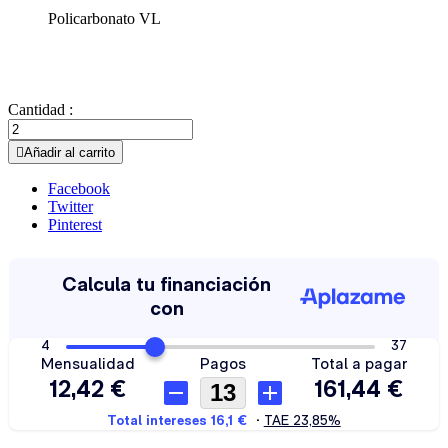
Policarbonato VL
Cantidad :

Añadir al carrito
Facebook
Twitter
Pinterest