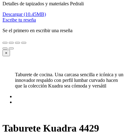
Detalles de tapizados y materiales Pedrali
Descargar (10.45MB)
Escribe tu reseña
Se el primero en escribir una reseña
×
Taburete de cocina. Una carcasa sencilla e icónica y un
innovador respaldo con perfil lumbar curvado hacen
que la colección Kuadra sea cómoda y versátil
Taburete Kuadra 4429