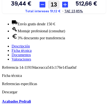
Envío gratis desde 150 €
Montaje profesional (consultar)
3% descuento por transferencia
Descripción
Ficha técnica
Documentos
Valoraciones
Referencia
14-119194aceacca541c176e145aa0af
Ficha técnica
Referencias específicas
Descargar
Acabados Pedrali