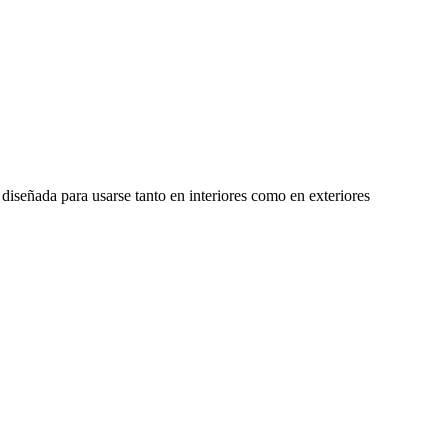
 diseñada para usarse tanto en interiores como en exteriores