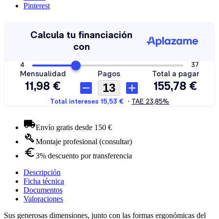
Pinterest
Envío gratis desde 150 €
Montaje profesional (consultar)
3% descuento por transferencia
Descripción
Ficha técnica
Documentos
Valoraciones
Sus generosas dimensiones, junto con las formas ergonómicas del