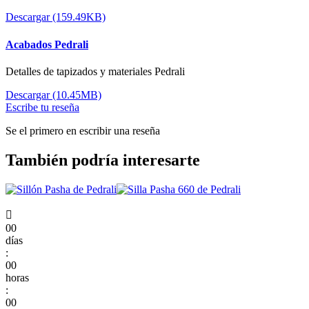
Descargar (159.49KB)
Acabados Pedrali
Detalles de tapizados y materiales Pedrali
Descargar (10.45MB)
Escribe tu reseña
Se el primero en escribir una reseña
También podría interesarte

00
días
:
00
horas
:
00