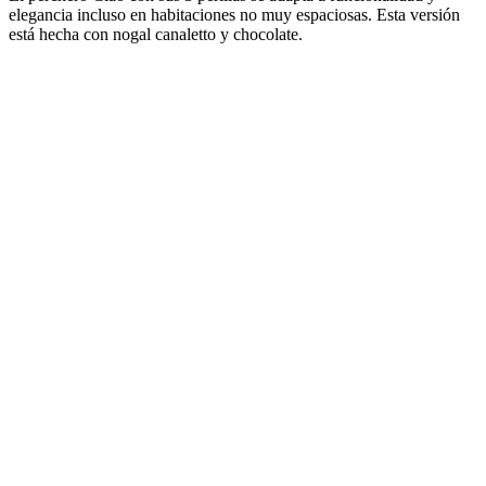
elegancia incluso en habitaciones no muy espaciosas. Esta versión
está hecha con nogal canaletto y chocolate.