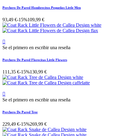
Perchero De Pared Hombrecitos Pequeños Little Men
93,49 €
-15%
109,99 €

Se el primero en escribir una reseña
Perchero De Pared Florecitas Little Flowers
111,35 €
-15%
130,99 €

Se el primero en escribir una reseña
Perchero De Pared Tree
229,49 €
-15%
269,99 €