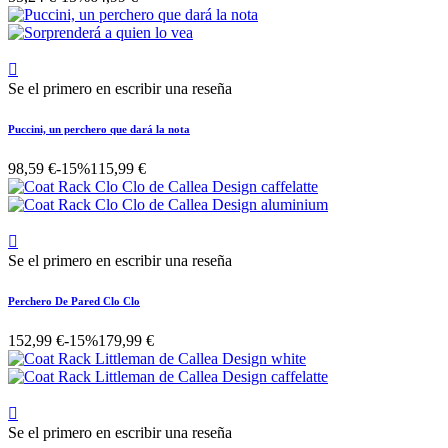

Se el primero en escribir una reseña
Puccini, un perchero que dará la nota
98,59 €
-15%
115,99 €

Se el primero en escribir una reseña
Perchero De Pared Clo Clo
152,99 €
-15%
179,99 €

Se el primero en escribir una reseña