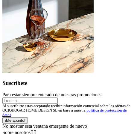
Suscríbete
Para estar siempre enterado de nuestras promociones
Al suscribirte estas aceptando recibir información comercial sobre las ofertas de
OCIOHOGAR HOME DESIGN SL en base a nuestra
política de protección de
datos
¡Me apunto!
No mostrar esta ventana emergente de nuevo
Sobre nosotros

