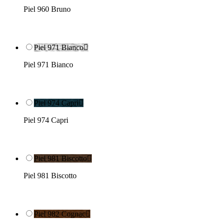
Piel 960 Bruno
Piel 971 Bianco

Piel 971 Bianco
Piel 974 Capri

Piel 974 Capri
Piel 981 Biscotto

Piel 981 Biscotto
Piel 982 Cognac
