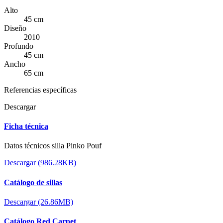
Alto
45 cm
Diseño
2010
Profundo
45 cm
Ancho
65 cm
Referencias específicas
Descargar
Ficha técnica
Datos técnicos silla Pinko Pouf
Descargar (986.28KB)
Catálogo de sillas
Descargar (26.86MB)
Catálogo Red Carpet