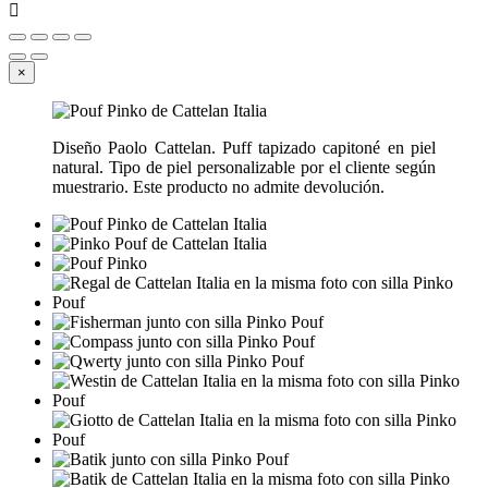

×
Diseño Paolo Cattelan. Puff tapizado capitoné en piel
natural. Tipo de piel personalizable por el cliente según
muestrario. Este producto no admite devolución.