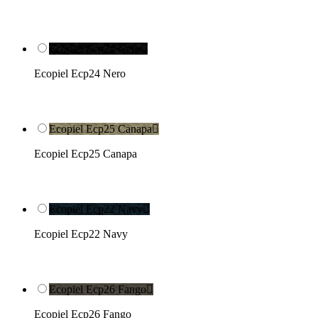
Ecopiel Ecp24 Nero

Ecopiel Ecp24 Nero
Ecopiel Ecp25 Canapa

Ecopiel Ecp25 Canapa
Ecopiel Ecp22 Navy

Ecopiel Ecp22 Navy
Ecopiel Ecp26 Fango

Ecopiel Ecp26 Fango