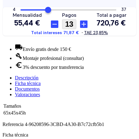
Envío gratis desde 150 €
Montaje profesional (consultar)
3% descuento por transferencia
Descripción
Ficha técnica
Documentos
Valoraciones
Tamaños
65x45x45h
Referencia
4-96208596-3CBD-4A30-B7c72cfb5b1
Ficha técnica