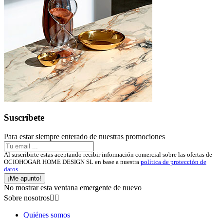
Suscríbete
Para estar siempre enterado de nuestras promociones
Al suscribirte estas aceptando recibir información comercial sobre las ofertas de
OCIOHOGAR HOME DESIGN SL en base a nuestra
política de protección de
datos
¡Me apunto!
No mostrar esta ventana emergente de nuevo
Sobre nosotros


Quiénes somos