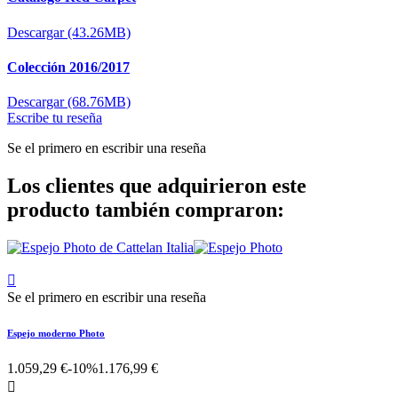
Descargar (43.26MB)
Colección 2016/2017
Descargar (68.76MB)
Escribe tu reseña
Se el primero en escribir una reseña
Los clientes que adquirieron este
producto también compraron:

Se el primero en escribir una reseña
Espejo moderno Photo
1.059,29 €
-10%
1.176,99 €
