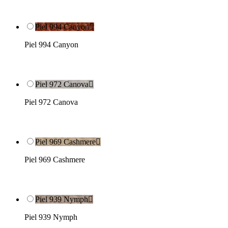
Piel 994 Canyon

Piel 994 Canyon
Piel 972 Canova

Piel 972 Canova
Piel 969 Cashmere

Piel 969 Cashmere
Piel 939 Nymph

Piel 939 Nymph