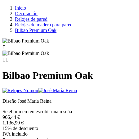
Inicio
Decoración
Relojes de pared
Relojes de madera para pared
Bilbao Premium Oak



Bilbao Premium Oak
Diseño José María Reina
Se el primero en escribir una reseña
966,44 €
1.136,99 €
15% de descuento
IVA incluido