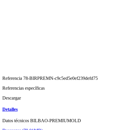
Referencia
78-BIRPREMN-c9c5ed5e0ef239defd75
Referencias específicas
Descargar
Detalles
Datos técnicos BILBAO-PREMIUMOLD