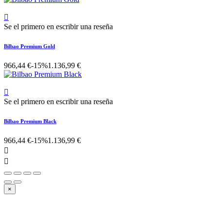

Se el primero en escribir una reseña
Bilbao Premium Gold
966,44 €
-15%
1.136,99 €

Se el primero en escribir una reseña
Bilbao Premium Black
966,44 €
-15%
1.136,99 €


×