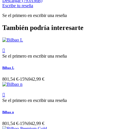
Descargar (79.01MB)
Escribe tu reseña
Se el primero en escribir una reseña
También podría interesarte

Se el primero en escribir una reseña
Bilbao L
801,54 €
-15%
942,99 €

Se el primero en escribir una reseña
Bilbao n
801,54 €
-15%
942,99 €