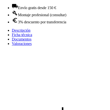
Envío gratis desde 150 €
Montaje profesional (consultar)
3% descuento por transferencia
Descripción
Ficha técnica
Documentos
Valoraciones