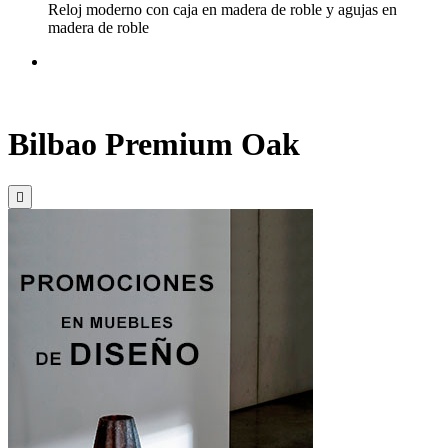
Reloj moderno con caja en madera de roble y agujas en
madera de roble
Bilbao Premium Oak
