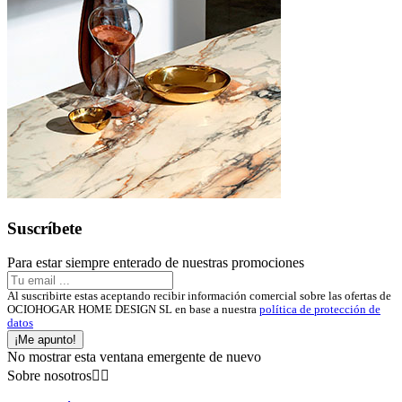
Suscríbete
Para estar siempre enterado de nuestras promociones
Al suscribirte estas aceptando recibir información comercial sobre las ofertas de
OCIOHOGAR HOME DESIGN SL en base a nuestra
política de protección de
datos
¡Me apunto!
No mostrar esta ventana emergente de nuevo
Sobre nosotros

