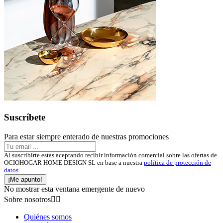
Suscríbete
Para estar siempre enterado de nuestras promociones
Al suscribirte estas aceptando recibir información comercial sobre las ofertas de
OCIOHOGAR HOME DESIGN SL en base a nuestra
política de protección de
datos
¡Me apunto!
No mostrar esta ventana emergente de nuevo
Sobre nosotros


Quiénes somos