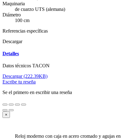
Maquinaria
de cuarzo UTS (alemana)
Diámetro
100 cm
Referencias específicas
Descargar
Detalles
Datos técnicos TACON
Descargar (222.39KB)
Escribe tu reseña
Se el primero en escribir una reseña
×
Reloj moderno con caja en acero cromado y agujas en