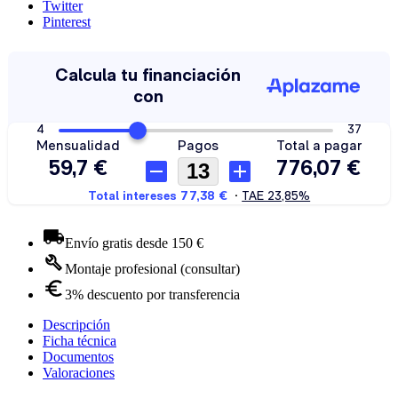
Twitter
Pinterest
Envío gratis desde 150 €
Montaje profesional (consultar)
3% descuento por transferencia
Descripción
Ficha técnica
Documentos
Valoraciones