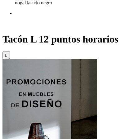
nogal lacado negro
Tacón L 12 puntos horarios
