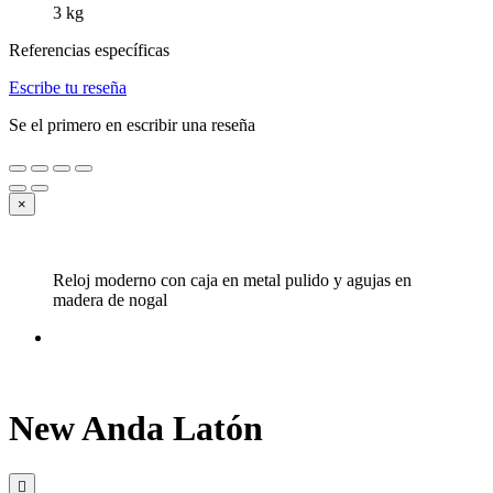
3 kg
Referencias específicas
Escribe tu reseña
Se el primero en escribir una reseña
×
Reloj moderno con caja en metal pulido y agujas en
madera de nogal
New Anda Latón
