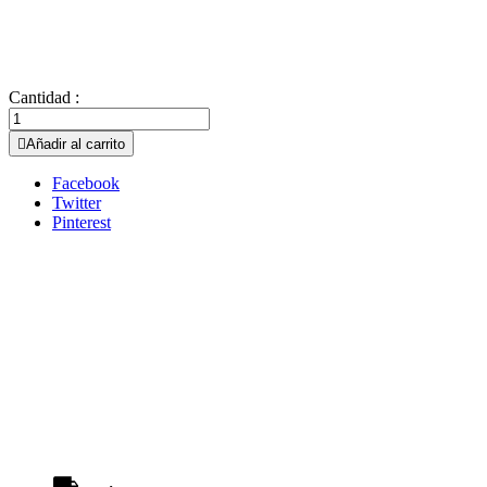
Cantidad :

Añadir al carrito
Facebook
Twitter
Pinterest