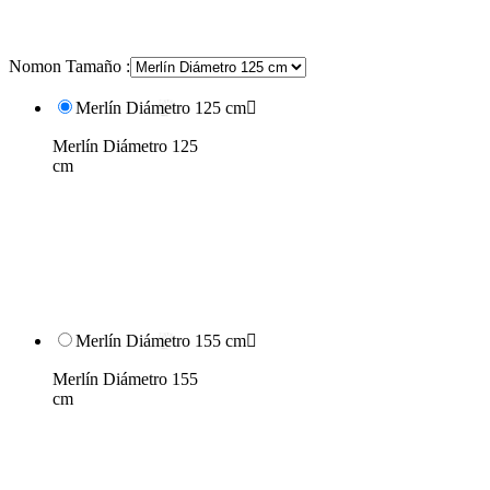
Nomon Tamaño :
Merlín Diámetro 125 cm

Merlín Diámetro 125
cm
Merlín Diámetro 155 cm

Merlín Diámetro 155
cm