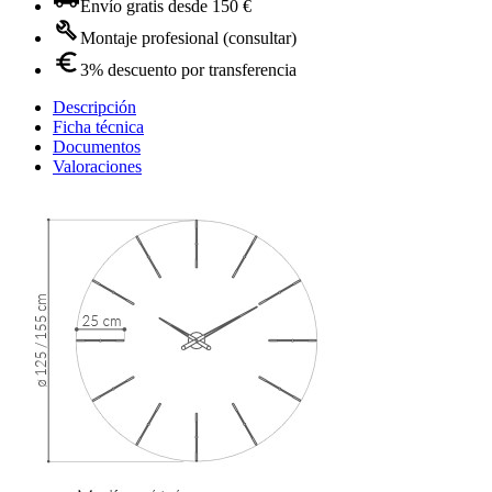
Envío gratis desde 150 €
Montaje profesional (consultar)
3% descuento por transferencia
Descripción
Ficha técnica
Documentos
Valoraciones