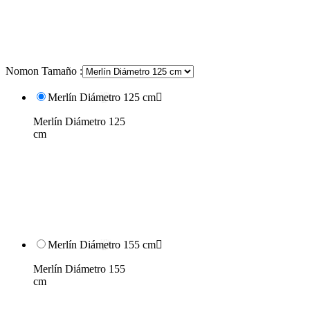
Nomon Tamaño :
Merlín Diámetro 125 cm

Merlín Diámetro 125
cm
Merlín Diámetro 155 cm

Merlín Diámetro 155
cm