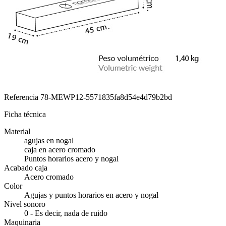
Referencia
78-MEWP12-5571835fa8d54e4d79b2bd
Ficha técnica
Material
agujas en nogal
caja en acero cromado
Puntos horarios acero y nogal
Acabado caja
Acero cromado
Color
Agujas y puntos horarios en acero y nogal
Nivel sonoro
0 - Es decir, nada de ruido
Maquinaria