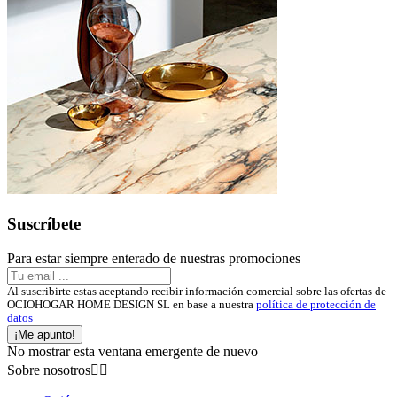
Suscríbete
Para estar siempre enterado de nuestras promociones
Al suscribirte estas aceptando recibir información comercial sobre las ofertas de
OCIOHOGAR HOME DESIGN SL en base a nuestra
política de protección de
datos
¡Me apunto!
No mostrar esta ventana emergente de nuevo
Sobre nosotros

