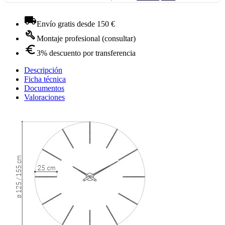
Envío gratis desde 150 €
Montaje profesional (consultar)
3% descuento por transferencia
Descripción
Ficha técnica
Documentos
Valoraciones