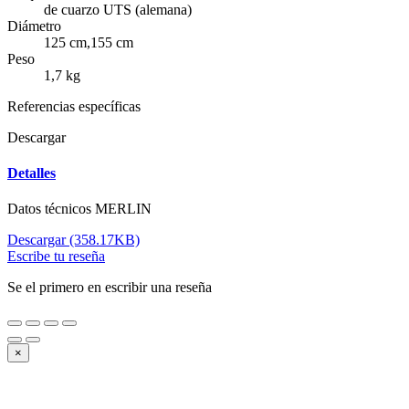
de cuarzo UTS (alemana)
Diámetro
125 cm,155 cm
Peso
1,7 kg
Referencias específicas
Descargar
Detalles
Datos técnicos MERLIN
Descargar (358.17KB)
Escribe tu reseña
Se el primero en escribir una reseña
×