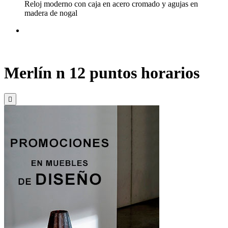
Reloj moderno con caja en acero cromado y agujas en
madera de nogal
Merlín n 12 puntos horarios
