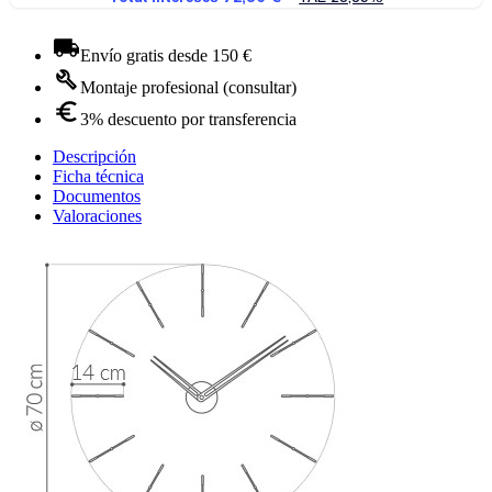
Envío gratis desde 150 €
Montaje profesional (consultar)
3% descuento por transferencia
Descripción
Ficha técnica
Documentos
Valoraciones