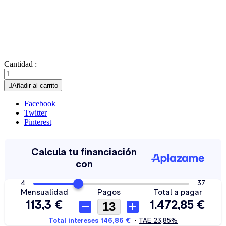
Cantidad :

Añadir al carrito
Facebook
Twitter
Pinterest