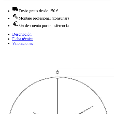
Envío gratis desde 150 €
Montaje profesional (consultar)
3% descuento por transferencia
Descripción
Ficha técnica
Valoraciones