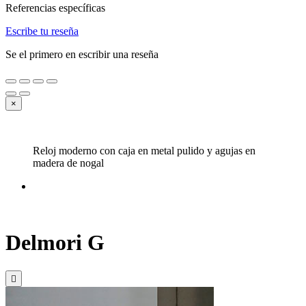
Referencias específicas
Escribe tu reseña
Se el primero en escribir una reseña
×
Reloj moderno con caja en metal pulido y agujas en
madera de nogal
Delmori G
