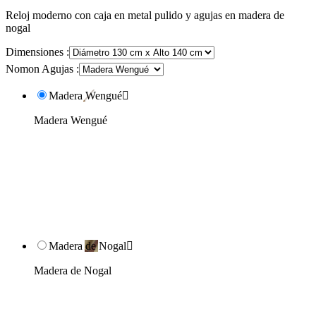
Reloj moderno con caja en metal pulido y agujas en madera de
nogal
Dimensiones :
Nomon Agujas :
Madera Wengué

Madera Wengué
Madera de Nogal

Madera de Nogal