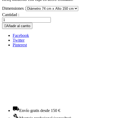
Dimensiones :
Cantidad :

Añadir al carrito
Facebook
Twitter
Pinterest
Envío gratis desde 150 €