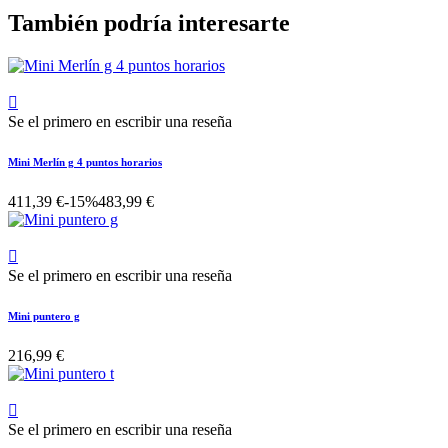
También podría interesarte

Se el primero en escribir una reseña
Mini Merlín g 4 puntos horarios
411,39 €
-15%
483,99 €

Se el primero en escribir una reseña
Mini puntero g
216,99 €

Se el primero en escribir una reseña