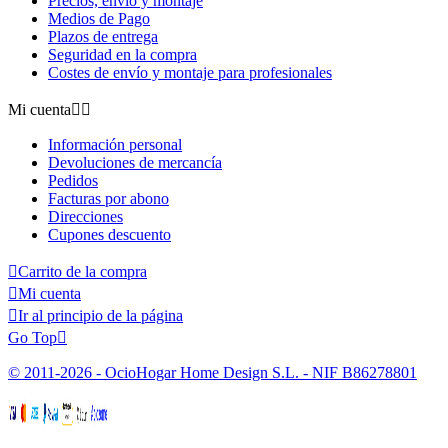
Precios, envío y montaje
Medios de Pago
Plazos de entrega
Seguridad en la compra
Costes de envío y montaje para profesionales
Mi cuenta


Información personal
Devoluciones de mercancía
Pedidos
Facturas por abono
Direcciones
Cupones descuento

Carrito de la compra

Mi cuenta

Ir al principio de la página
Go Top

© 2011-2026 - OcioHogar Home Design S.L. - NIF B86278801