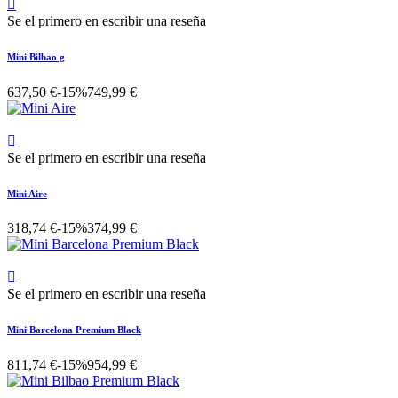

Se el primero en escribir una reseña
Mini Bilbao g
637,50 €
-15%
749,99 €

Se el primero en escribir una reseña
Mini Aire
318,74 €
-15%
374,99 €

Se el primero en escribir una reseña
Mini Barcelona Premium Black
811,74 €
-15%
954,99 €