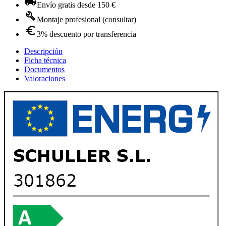
Envío gratis desde 150 €
Montaje profesional (consultar)
3% descuento por transferencia
Descripción
Ficha técnica
Documentos
Valoraciones