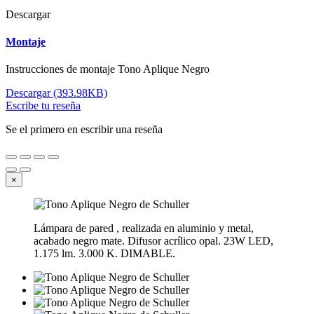
Descargar
Montaje
Instrucciones de montaje Tono Aplique Negro
Descargar (393.98KB)
Escribe tu reseña
Se el primero en escribir una reseña
×
Lámpara de pared , realizada en aluminio y metal,
acabado negro mate. Difusor acrílico opal. 23W LED,
1.175 lm. 3.000 K. DIMABLE.