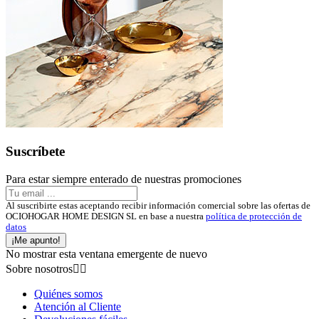
Suscríbete
Para estar siempre enterado de nuestras promociones
Al suscribirte estas aceptando recibir información comercial sobre las ofertas de
OCIOHOGAR HOME DESIGN SL en base a nuestra
política de protección de
datos
¡Me apunto!
No mostrar esta ventana emergente de nuevo
Sobre nosotros


Quiénes somos
Atención al Cliente