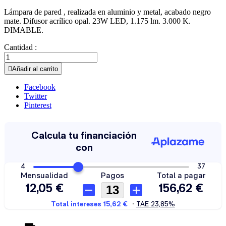
Lámpara de pared , realizada en aluminio y metal, acabado negro
mate. Difusor acrílico opal. 23W LED, 1.175 lm. 3.000 K.
DIMABLE.
Cantidad :

Añadir al carrito
Facebook
Twitter
Pinterest