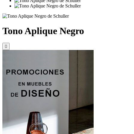
Tono Aplique Negro
