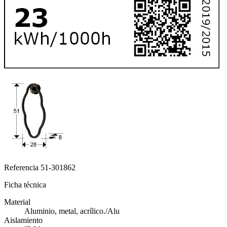
Referencia
51-301862
Ficha técnica
Material
Aluminio, metal, acrílico./Alu
Aislamiento