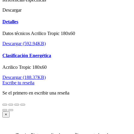
Descargar
Detalles
Datos técnicos Acrilico Tropic 180x60
Descargar (592.94KB)
Clasificación Energética
Acrilico Tropic 180x60
Descargar (188.37KB)
Escribe tu reseña
Se el primero en escribir una reseña
×