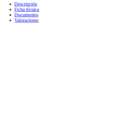
Descripción
Ficha técnica
Documentos
Valoraciones