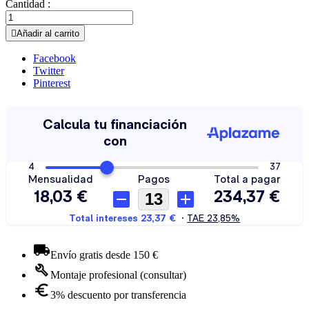
Cantidad :

Añadir al carrito
Facebook
Twitter
Pinterest
Envío gratis desde 150 €
Montaje profesional (consultar)
3% descuento por transferencia