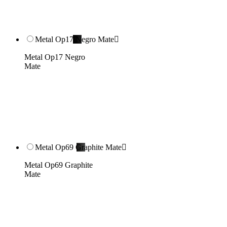
Metal Op17 Negro Mate

Metal Op17 Negro
Mate
Metal Op69 Graphite Mate

Metal Op69 Graphite
Mate