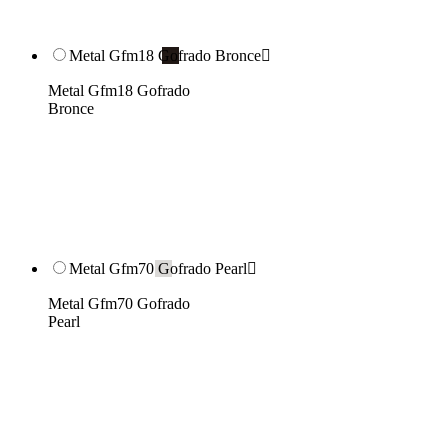
Metal Gfm18 Gofrado Bronce

Metal Gfm18 Gofrado
Bronce
Metal Gfm70 Gofrado Pearl

Metal Gfm70 Gofrado
Pearl