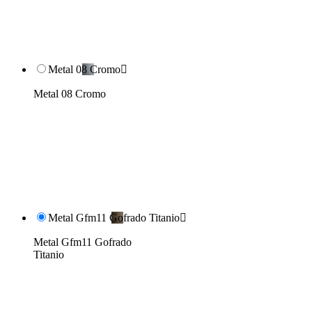
Metal 08 Cromo

Metal 08 Cromo
Metal Gfm11 Gofrado Titanio

Metal Gfm11 Gofrado
Titanio