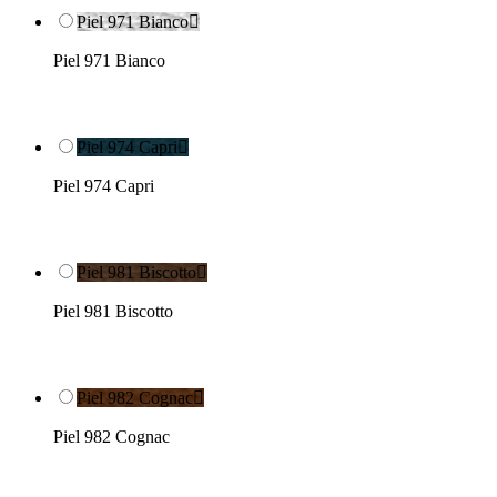
Piel 971 Bianco

Piel 971 Bianco
Piel 974 Capri

Piel 974 Capri
Piel 981 Biscotto

Piel 981 Biscotto
Piel 982 Cognac

Piel 982 Cognac