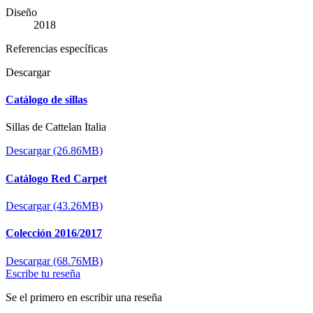
Diseño
2018
Referencias específicas
Descargar
Catálogo de sillas
Sillas de Cattelan Italia
Descargar (26.86MB)
Catálogo Red Carpet
Descargar (43.26MB)
Colección 2016/2017
Descargar (68.76MB)
Escribe tu reseña
Se el primero en escribir una reseña