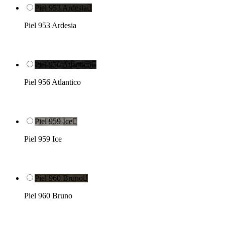
Piel 953 Ardesia

Piel 953 Ardesia
Piel 956 Atlantico

Piel 956 Atlantico
Piel 959 Ice

Piel 959 Ice
Piel 960 Bruno

Piel 960 Bruno