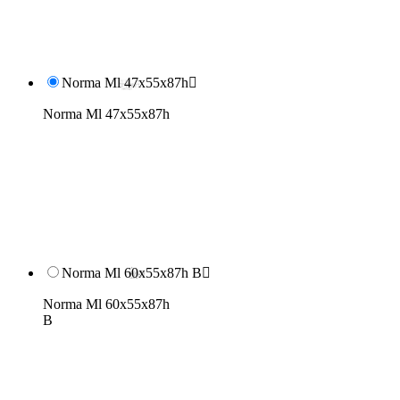
Norma Ml 47x55x87h

Norma Ml 47x55x87h
Norma Ml 60x55x87h B

Norma Ml 60x55x87h
B