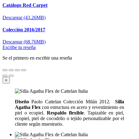
Catálogo Red Carpet
Descargar (43.26MB)
Colección 2016/2017
Descargar (68.76MB)
Escribe tu reseña
Se el primero en escribir una reseña
×
Diseño
Paolo Cattelan Colección Milán 2012.
Silla
Agatha Flex
con estructura en acero y revestimiento en
piel o ecopiel.
Respaldo flexible
. Tapizable en piel,
ecopiel, piel de cocodrilo o tejido personalizable por el
cliente según muestrario.