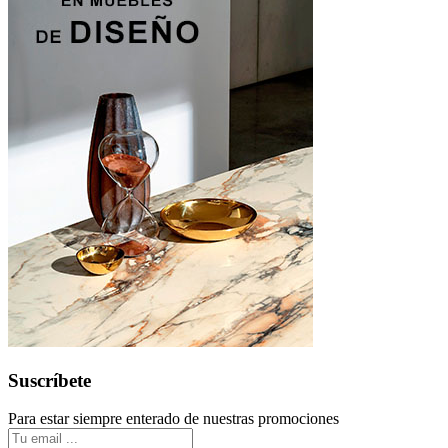
Suscríbete
Para estar siempre enterado de nuestras promociones