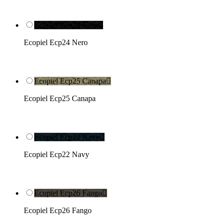
Ecopiel Ecp24 Nero

Ecopiel Ecp24 Nero
Ecopiel Ecp25 Canapa

Ecopiel Ecp25 Canapa
Ecopiel Ecp22 Navy

Ecopiel Ecp22 Navy
Ecopiel Ecp26 Fango

Ecopiel Ecp26 Fango