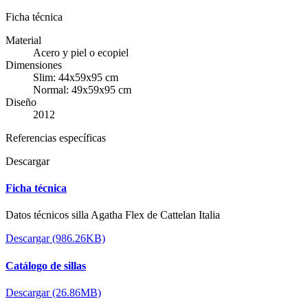
Ficha técnica
Material
Acero y piel o ecopiel
Dimensiones
Slim: 44x59x95 cm
Normal: 49x59x95 cm
Diseño
2012
Referencias específicas
Descargar
Ficha técnica
Datos técnicos silla Agatha Flex de Cattelan Italia
Descargar (986.26KB)
Catálogo de sillas
Descargar (26.86MB)