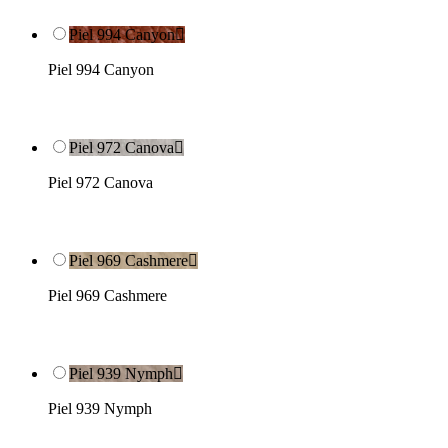
Piel 994 Canyon

Piel 994 Canyon
Piel 972 Canova

Piel 972 Canova
Piel 969 Cashmere

Piel 969 Cashmere
Piel 939 Nymph

Piel 939 Nymph