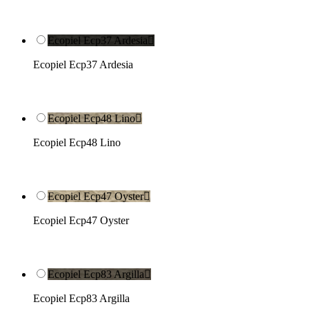
Ecopiel Ecp37 Ardesia

Ecopiel Ecp37 Ardesia
Ecopiel Ecp48 Lino

Ecopiel Ecp48 Lino
Ecopiel Ecp47 Oyster

Ecopiel Ecp47 Oyster
Ecopiel Ecp83 Argilla

Ecopiel Ecp83 Argilla